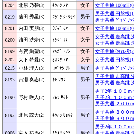
8204
北原 乃碧(3)
ｷﾀﾊﾗ ﾉｱ
女子
女子共通 100mH(0
男子共通 円盤投(1.5
藤田 秀星(3)
男子
8219
ﾌｼﾞﾀ ｼｭｳｾｲ
男子共通 ｼﾞｬﾍﾞﾘｯ
8201
内田 実朋(3)
ｳﾁﾀﾞ ﾐｵ
女子
女子共通 100mH(0
女子共通 走高跳 
溏田 沙奈(3)
女子
8200
ｲｹﾀﾞ ｻﾅ
女子共通 走高跳 
8199
有賀 絢望(3)
ｱﾙｶﾞ ｱﾉﾝ
女子
女子共通 砲丸投(2.7
8202
大下 希愛(3)
ｵｵｼﾀ ﾉｱ
女子
女子共通 円盤投(1.0
8215
小林 理人(3)
ｺﾊﾞﾔｼ ﾘﾄ
男子
男子共通 ｼﾞｬﾍﾞﾘｯ
男子共通 走高跳 
吉瀬 奏志(2)
男子
8193
ｷｾ ｿｳｼ
男子共通 走高跳 
男子2年 １００ｍ
8190
野村 咲人(2)
ﾉﾑﾗ ｻｸﾄ
男子
男子2年 １００ｍ
男子共通 ２００ｍ
男子共通 ８００ｍ ﾀ
北原 諒大(2)
男子
8192
ｷﾀﾊﾗ ﾘｮｳﾀ
男子共通 ８００ｍ 
男子2年 １００ｍ
8906
宮入 拓馬(2)
ﾐﾔｲﾘ ﾀｸﾏ
男子
男子共通 走高跳 