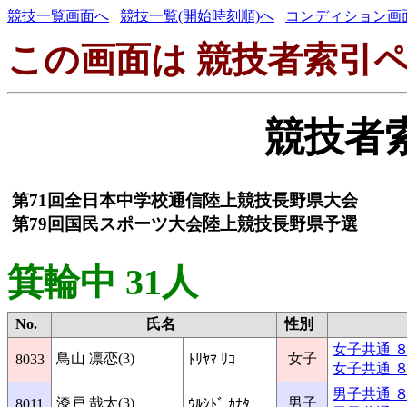
競技一覧画面へ
競技一覧(開始時刻順)へ
コンディション画
この画面は 競技者索引ペ
競技者
第71回全日本中学校通信陸上競技長野県大会
第79回国民スポーツ大会陸上競技長野県予選
箕輪中 31人
No.
氏名
性別
女子共通 ８０
鳥山 凛恋(3)
女子
8033
ﾄﾘﾔﾏ ﾘｺ
女子共通 ８
男子共通 ８０
漆戸 哉太(3)
男子
8011
ｳﾙｼﾄﾞ ｶﾅﾀ