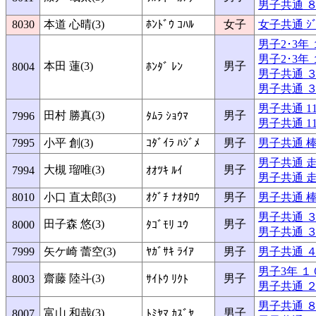
男子共通 ８
8030
本道 心晴(3)
ﾎﾝﾄﾞｳ ｺﾊﾙ
女子
女子共通 ｼﾞｬ
男子2･3年 
男子2･3年
本田 蓮(3)
男子
8004
ﾎﾝﾀﾞ ﾚﾝ
男子共通 ３
男子共通 ３
男子共通 110
田村 勝真(3)
男子
7996
ﾀﾑﾗ ｼｮｳﾏ
男子共通 110
7995
小平 創(3)
ｺﾀﾞｲﾗ ﾊｼﾞﾒ
男子
男子共通 
男子共通 走
大槻 瑠唯(3)
男子
7994
ｵｵﾂｷ ﾙｲ
男子共通 
8010
小口 直太郎(3)
ｵｸﾞﾁ ﾅｵﾀﾛｳ
男子
男子共通 
男子共通 ３
田子森 悠(3)
男子
8000
ﾀｺﾞﾓﾘ ﾕｳ
男子共通 ３
7999
矢ケ崎 蕾空(3)
ﾔｶﾞｻｷ ﾗｲｱ
男子
男子共通 
男子3年 １
齋藤 陸斗(3)
男子
8003
ｻｲﾄｳ ﾘｸﾄ
男子共通 
男子共通 ８０
富山 和哉(3)
男子
8007
ﾄﾐﾔﾏ ｶｽﾞﾔ