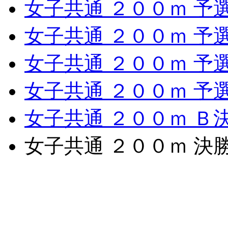
女子共通 ２００ｍ 予
女子共通 ２００ｍ 予
女子共通 ２００ｍ 予
女子共通 ２００ｍ 予
女子共通 ２００ｍ Ｂ
女子共通 ２００ｍ 決