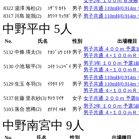
女子2年 １００ｍ Ｂ決勝
8322
湯澤 海杜(2)
ﾕｻﾞﾜ ｶｲﾄ
男子
男子共通 110mH(0.914m_
8317
川島 龍我(2)
ｶﾜｼﾏ ﾘｭｳｶﾞ
男子
男子共通 110mH(0.914m_
中野平中 5人
No.
氏名
性別
出場種目
男子共通 ４００ｍ 予選3
中條 瑛太(3)
男子
5132
ﾅｶｼﾞｮｳ ｴｲﾀ
男子共通 ４×１００ｍＲ
男子3年 １００ｍ 予選1
小池 駿平(3)
男子
5130
ｺｲｹ ｼｭﾝﾍﾟｲ
男子共通 ４×１００ｍＲ
男子共通 110mH(0.914m_
5129
生玉 冬羽(3)
ｲｸﾀﾏ ﾄﾜ
男子
男子共通 110mH(0.914m_
男子共通 ４×１００ｍＲ
5137
佐藤 里衣紗(3)
ｻﾄｳ ﾘｲｻ
女子
女子共通 ２００ｍ 予選6
男子2年 １００ｍ 予選5
落合 悠稀(2)
男子
5103
ｵﾁｱｲ ﾊﾙｷ
男子共通 ４×１００ｍＲ
中野南宮中 9人
No.
氏名
性別
出場種目