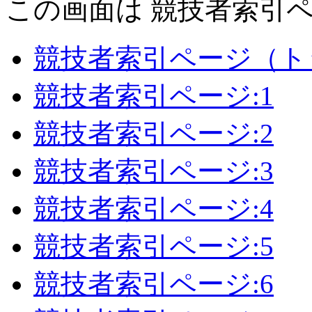
この画面は 競技者索引ペ
競技者索引ページ（ト
競技者索引ページ:1
競技者索引ページ:2
競技者索引ページ:3
競技者索引ページ:4
競技者索引ページ:5
競技者索引ページ:6