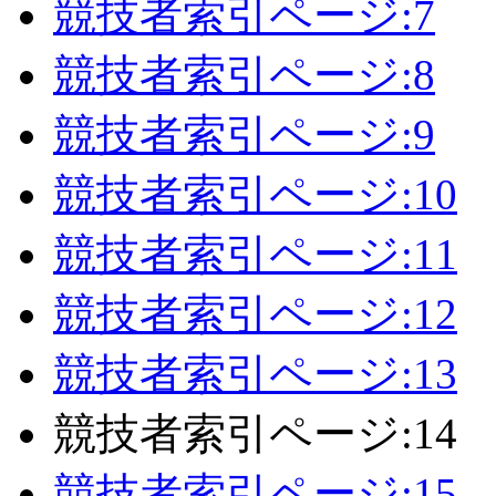
競技者索引ページ:7
競技者索引ページ:8
競技者索引ページ:9
競技者索引ページ:10
競技者索引ページ:11
競技者索引ページ:12
競技者索引ページ:13
競技者索引ページ:14
競技者索引ページ:15