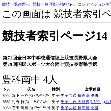
競技一覧画面へ
競技一覧(開始時刻順)へ
コンディション画
この画面は 競技者索引ペ
競技者索引ページ14
第71回全日本中学校通信陸上競技長野県大会
第79回国民スポーツ大会陸上競技長野県予選
豊科南中 4人
No.
氏名
性別
出場種目
8952
磐下 一樹(3)
ｲﾜｼﾀ ｲﾂｷ
男子
男子共通 棒高跳 決勝
6662
兒野 行(3)
ﾁｺﾞﾉ ﾕｸ
男子
男子共通 円盤投(1.500kg) 
8950
石田 琉翔(3)
ｲｼﾀﾞ ﾘｭｳﾄ
男子
男子共通 棒高跳 決勝