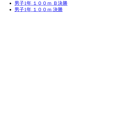
男子1年 １００ｍ Ｂ決勝
男子1年 １００ｍ 決勝