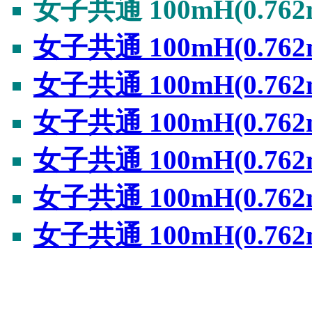
女子共通 100mH(0.76
女子共通 100mH(0.76
女子共通 100mH(0.76
女子共通 100mH(0.76
女子共通 100mH(0.76
女子共通 100mH(0.76
女子共通 100mH(0.762