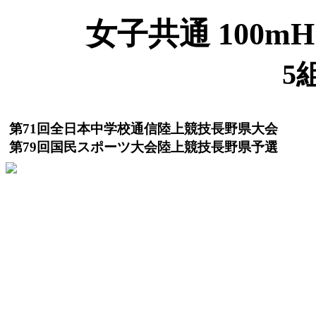
女子共通 100mH(
5
第71回全日本中学校通信陸上競技長野県大会
第79回国民スポーツ大会陸上競技長野県予選