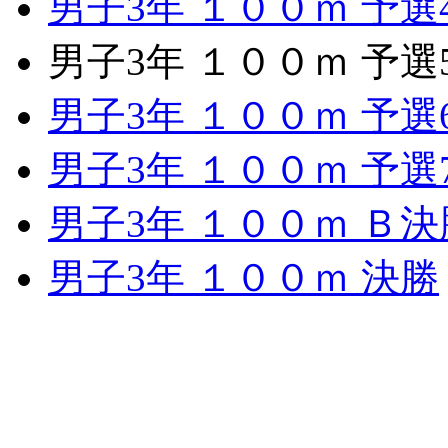
男子3年 １００ｍ 予選
男子3年 １００ｍ 予選
男子3年 １００ｍ 予選
男子3年 １００ｍ 予選
男子3年 １００ｍ Ｂ決
男子3年 １００ｍ 決勝