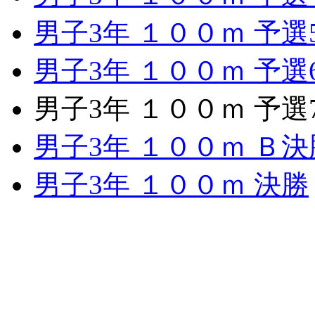
男子3年 １００ｍ 予選
男子3年 １００ｍ 予選
男子3年 １００ｍ 予選
男子3年 １００ｍ Ｂ決
男子3年 １００ｍ 決勝