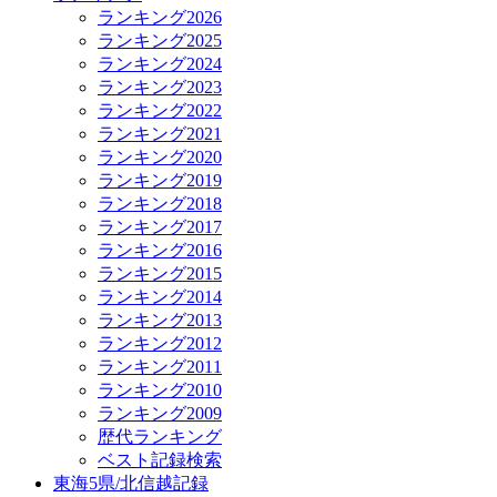
ランキング2026
ランキング2025
ランキング2024
ランキング2023
ランキング2022
ランキング2021
ランキング2020
ランキング2019
ランキング2018
ランキング2017
ランキング2016
ランキング2015
ランキング2014
ランキング2013
ランキング2012
ランキング2011
ランキング2010
ランキング2009
歴代ランキング
ベスト記録検索
東海5県/北信越記録