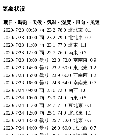
気象状況
期日・時刻・天候・気温・湿度・風向・風速
2020/ 7/23 09:30 雨 23.2 78.0 北北東 0.1
2020/ 7/23 10:00 雨 23.2 79.0 北北東 0.7
2020/ 7/23 11:00 雨 23.1 77.0 北東 1.1
2020/ 7/23 12:00 雨 22.7 76.0 南東 0.7
2020/ 7/23 13:00 曇り 22.8 72.0 南南東 0.9
2020/ 7/23 14:00 曇り 23.2 69.0 東北東 1.2
2020/ 7/23 15:00 曇り 23.9 66.0 西南西 1.2
2020/ 7/23 16:00 曇り 24.6 64.0 南南東 0.7
2020/ 7/24 09:00 雨 23.6 72.0 南西 1.6
2020/ 7/24 10:00 雨 23.9 74.0 南東 0.5
2020/ 7/24 11:00 雨 24.7 71.0 東北東 0.3
2020/ 7/24 12:00 雨 25.1 74.0 北北東 1.1
2020/ 7/24 13:00 曇り 25.7 72.0 北東 0.5
2020/ 7/24 14:00 曇り 26.0 69.0 北北西 0.7