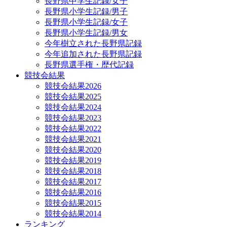
長野県中学生記録/女子
長野県小学生記録/男子
長野県小学生記録/女子
長野県小学生記録/男女
今年樹立された長野県記録
今年追加された長野県記録
長野県選手権・歴代記録
競技会結果
競技会結果2026
競技会結果2025
競技会結果2024
競技会結果2023
競技会結果2022
競技会結果2021
競技会結果2020
競技会結果2019
競技会結果2018
競技会結果2017
競技会結果2016
競技会結果2015
競技会結果2014
ランキング