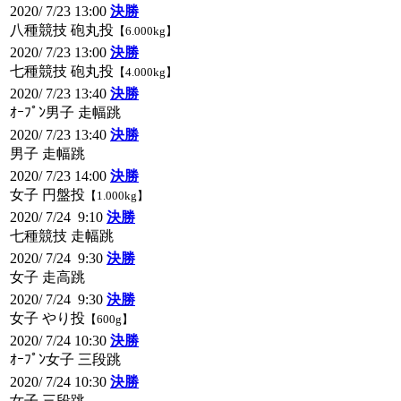
2020/ 7/23 13:00
決勝
八種競技 砲丸投
【6.000kg】
2020/ 7/23 13:00
決勝
七種競技 砲丸投
【4.000kg】
2020/ 7/23 13:40
決勝
ｵｰﾌﾟﾝ男子 走幅跳
2020/ 7/23 13:40
決勝
男子 走幅跳
2020/ 7/23 14:00
決勝
女子 円盤投
【1.000kg】
2020/ 7/24 9:10
決勝
七種競技 走幅跳
2020/ 7/24 9:30
決勝
女子 走高跳
2020/ 7/24 9:30
決勝
女子 やり投
【600g】
2020/ 7/24 10:30
決勝
ｵｰﾌﾟﾝ女子 三段跳
2020/ 7/24 10:30
決勝
女子 三段跳