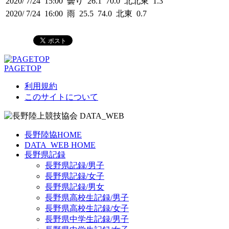
2020/ 7/24 15:00 曇り 26.1 70.0 北北東 1.3
2020/ 7/24 16:00 雨 25.5 74.0 北東 0.7
PAGETOP
利用規約
このサイトについて
長野陸協HOME
DATA_WEB HOME
長野県記録
長野県記録/男子
長野県記録/女子
長野県記録/男女
長野県高校生記録/男子
長野県高校生記録/女子
長野県中学生記録/男子