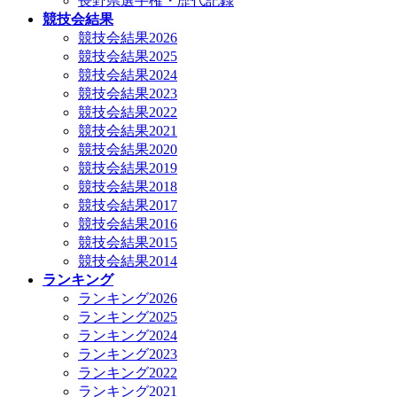
長野県選手権・歴代記録
競技会結果
競技会結果2026
競技会結果2025
競技会結果2024
競技会結果2023
競技会結果2022
競技会結果2021
競技会結果2020
競技会結果2019
競技会結果2018
競技会結果2017
競技会結果2016
競技会結果2015
競技会結果2014
ランキング
ランキング2026
ランキング2025
ランキング2024
ランキング2023
ランキング2022
ランキング2021