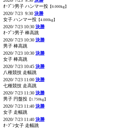
2020/ 7/23 9:30
決勝
ｵｰﾌﾟﾝ男子 ハンマー投
【6.000kg】
2020/ 7/23 9:30
決勝
女子 ハンマー投
【4.000kg】
2020/ 7/23 10:30
決勝
ｵｰﾌﾟﾝ男子 棒高跳
2020/ 7/23 10:30
決勝
男子 棒高跳
2020/ 7/23 10:30
決勝
女子 棒高跳
2020/ 7/23 10:45
決勝
八種競技 走幅跳
2020/ 7/23 11:00
決勝
七種競技 走高跳
2020/ 7/23 11:30
決勝
男子 円盤投
【1.750kg】
2020/ 7/23 11:40
決勝
女子 走幅跳
2020/ 7/23 11:40
決勝
ｵｰﾌﾟﾝ女子 走幅跳