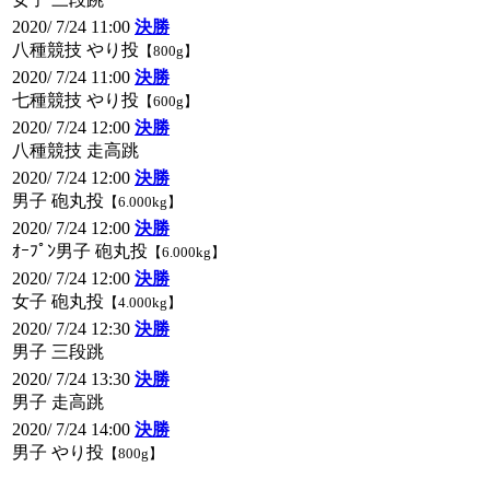
2020/ 7/24 11:00
決勝
八種競技 やり投
【800g】
2020/ 7/24 11:00
決勝
七種競技 やり投
【600g】
2020/ 7/24 12:00
決勝
八種競技 走高跳
2020/ 7/24 12:00
決勝
男子 砲丸投
【6.000kg】
2020/ 7/24 12:00
決勝
ｵｰﾌﾟﾝ男子 砲丸投
【6.000kg】
2020/ 7/24 12:00
決勝
女子 砲丸投
【4.000kg】
2020/ 7/24 12:30
決勝
男子 三段跳
2020/ 7/24 13:30
決勝
男子 走高跳
2020/ 7/24 14:00
決勝
男子 やり投
【800g】