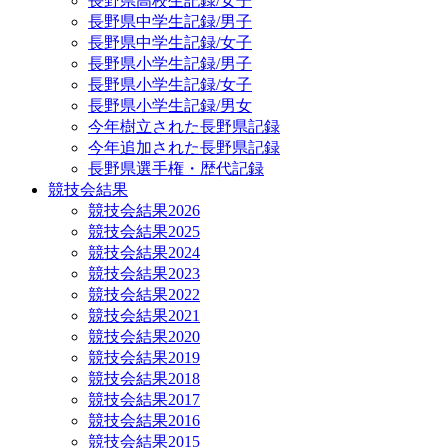
長野県高校生記録/女子
長野県中学生記録/男子
長野県中学生記録/女子
長野県小学生記録/男子
長野県小学生記録/女子
長野県小学生記録/男女
今年樹立された長野県記録
今年追加された長野県記録
長野県選手権・歴代記録
競技会結果
競技会結果2026
競技会結果2025
競技会結果2024
競技会結果2023
競技会結果2022
競技会結果2021
競技会結果2020
競技会結果2019
競技会結果2018
競技会結果2017
競技会結果2016
競技会結果2015