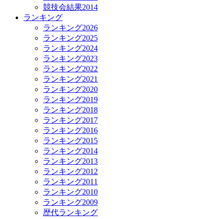
競技会結果2014
ランキング
ランキング2026
ランキング2025
ランキング2024
ランキング2023
ランキング2022
ランキング2021
ランキング2020
ランキング2019
ランキング2018
ランキング2017
ランキング2016
ランキング2015
ランキング2014
ランキング2013
ランキング2012
ランキング2011
ランキング2010
ランキング2009
歴代ランキング