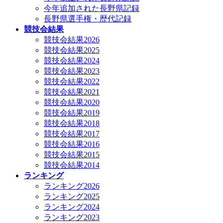
今年追加された長野県記録
長野県選手権・歴代記録
競技会結果
競技会結果2026
競技会結果2025
競技会結果2024
競技会結果2023
競技会結果2022
競技会結果2021
競技会結果2020
競技会結果2019
競技会結果2018
競技会結果2017
競技会結果2016
競技会結果2015
競技会結果2014
ランキング
ランキング2026
ランキング2025
ランキング2024
ランキング2023