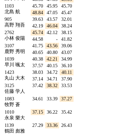
1103
45.70
45.95
45.70
北島 航
48.84
47.05
45.47
905
39.63
43.57
32.01
高野 翔吾
42.19
46.04
38.24
2762
45.74
42.12
38.15
小林 俊陽
44.58
-
41.82
3107
41.75
43.56
39.06
鹿野 秀明
40.65
40.80
43.07
1039
40.38
42.21
34.99
早川 颯太
37.57
40.15
36.10
1423
38.03
34.72
40.11
丸山 大木
37.14
34.71
37.90
3125
37.42
38.32
33.53
佐藤 学人
1083
34.61
33.39
37.27
牧野 蒼
1010
37.15
36.22
35.42
永泉 樂大
1139
27.29
33.36
26.43
鶴田 彪雅