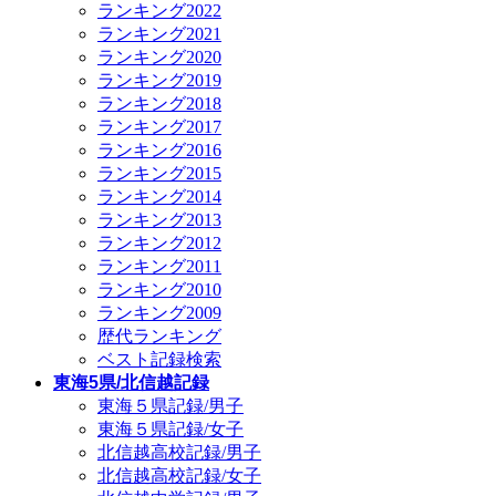
ランキング2022
ランキング2021
ランキング2020
ランキング2019
ランキング2018
ランキング2017
ランキング2016
ランキング2015
ランキング2014
ランキング2013
ランキング2012
ランキング2011
ランキング2010
ランキング2009
歴代ランキング
ベスト記録検索
東海5県/北信越記録
東海５県記録/男子
東海５県記録/女子
北信越高校記録/男子
北信越高校記録/女子