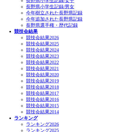
長野県小学生記録/女子
長野県小学生記録/男女
今年樹立された長野県記録
今年追加された長野県記録
長野県選手権・歴代記録
競技会結果
競技会結果2026
競技会結果2025
競技会結果2024
競技会結果2023
競技会結果2022
競技会結果2021
競技会結果2020
競技会結果2019
競技会結果2018
競技会結果2017
競技会結果2016
競技会結果2015
競技会結果2014
ランキング
ランキング2026
ランキング2025