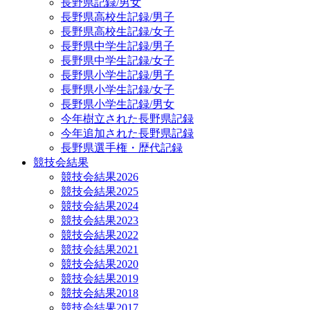
長野県記録/男女
長野県高校生記録/男子
長野県高校生記録/女子
長野県中学生記録/男子
長野県中学生記録/女子
長野県小学生記録/男子
長野県小学生記録/女子
長野県小学生記録/男女
今年樹立された長野県記録
今年追加された長野県記録
長野県選手権・歴代記録
競技会結果
競技会結果2026
競技会結果2025
競技会結果2024
競技会結果2023
競技会結果2022
競技会結果2021
競技会結果2020
競技会結果2019
競技会結果2018
競技会結果2017