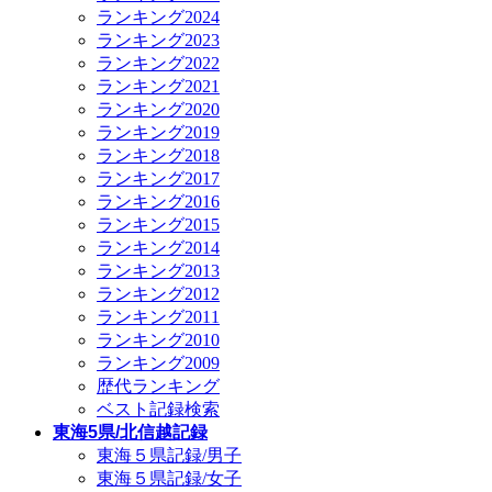
ランキング2024
ランキング2023
ランキング2022
ランキング2021
ランキング2020
ランキング2019
ランキング2018
ランキング2017
ランキング2016
ランキング2015
ランキング2014
ランキング2013
ランキング2012
ランキング2011
ランキング2010
ランキング2009
歴代ランキング
ベスト記録検索
東海5県/北信越記録
東海５県記録/男子
東海５県記録/女子