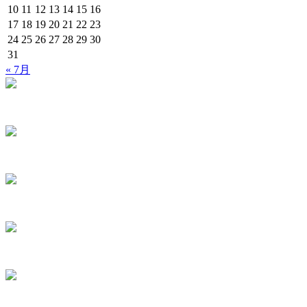
10
11
12
13
14
15
16
17
18
19
20
21
22
23
24
25
26
27
28
29
30
31
« 7月