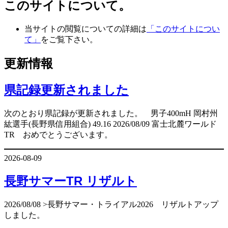
このサイトについて。
当サイトの閲覧についての詳細は
「このサイトについ
て」
をご覧下さい。
更新情報
県記録更新されました
次のとおり県記録が更新されました。 男子400mH 岡村州
紘選手(長野県信用組合) 49.16 2026/08/09 富士北麓ワールド
TR おめでとうございます。
2026-08-09
長野サマーTR リザルト
2026/08/08 >長野サマー・トライアル2026 リザルトアップ
しました。