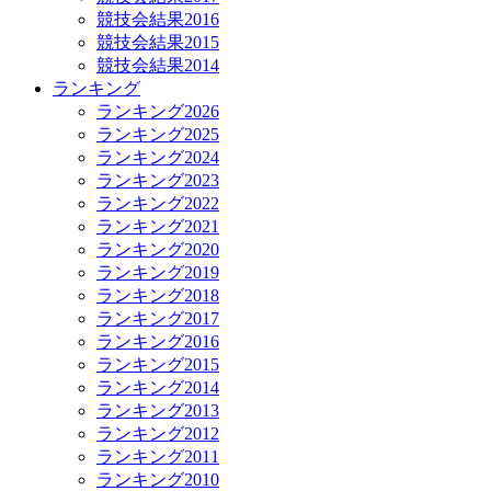
競技会結果2016
競技会結果2015
競技会結果2014
ランキング
ランキング2026
ランキング2025
ランキング2024
ランキング2023
ランキング2022
ランキング2021
ランキング2020
ランキング2019
ランキング2018
ランキング2017
ランキング2016
ランキング2015
ランキング2014
ランキング2013
ランキング2012
ランキング2011
ランキング2010