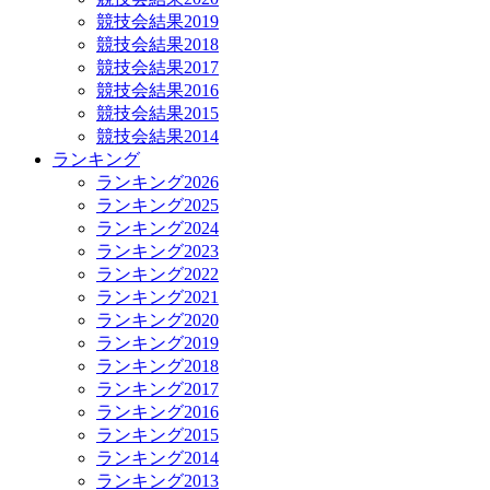
競技会結果2019
競技会結果2018
競技会結果2017
競技会結果2016
競技会結果2015
競技会結果2014
ランキング
ランキング2026
ランキング2025
ランキング2024
ランキング2023
ランキング2022
ランキング2021
ランキング2020
ランキング2019
ランキング2018
ランキング2017
ランキング2016
ランキング2015
ランキング2014
ランキング2013