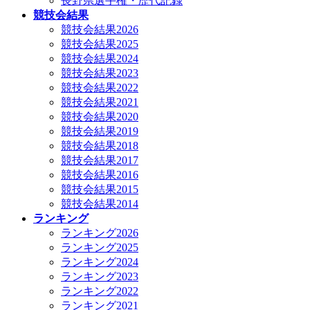
長野県選手権・歴代記録
競技会結果
競技会結果2026
競技会結果2025
競技会結果2024
競技会結果2023
競技会結果2022
競技会結果2021
競技会結果2020
競技会結果2019
競技会結果2018
競技会結果2017
競技会結果2016
競技会結果2015
競技会結果2014
ランキング
ランキング2026
ランキング2025
ランキング2024
ランキング2023
ランキング2022
ランキング2021