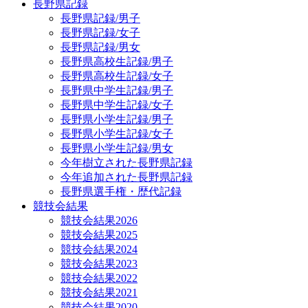
長野県記録
長野県記録/男子
長野県記録/女子
長野県記録/男女
長野県高校生記録/男子
長野県高校生記録/女子
長野県中学生記録/男子
長野県中学生記録/女子
長野県小学生記録/男子
長野県小学生記録/女子
長野県小学生記録/男女
今年樹立された長野県記録
今年追加された長野県記録
長野県選手権・歴代記録
競技会結果
競技会結果2026
競技会結果2025
競技会結果2024
競技会結果2023
競技会結果2022
競技会結果2021
競技会結果2020