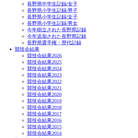
長野県中学生記録/女子
長野県小学生記録/男子
長野県小学生記録/女子
長野県小学生記録/男女
今年樹立された長野県記録
今年追加された長野県記録
長野県選手権・歴代記録
競技会結果
競技会結果2026
競技会結果2025
競技会結果2024
競技会結果2023
競技会結果2022
競技会結果2021
競技会結果2020
競技会結果2019
競技会結果2018
競技会結果2017
競技会結果2016
競技会結果2015
競技会結果2014