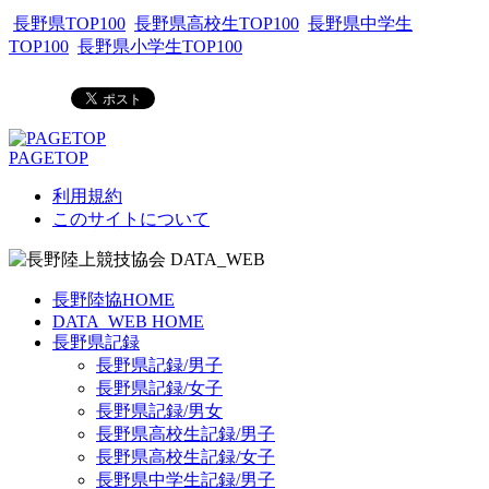
長野県TOP100
長野県高校生TOP100
長野県中学生
TOP100
長野県小学生TOP100
PAGETOP
利用規約
このサイトについて
長野陸協HOME
DATA_WEB HOME
長野県記録
長野県記録/男子
長野県記録/女子
長野県記録/男女
長野県高校生記録/男子
長野県高校生記録/女子
長野県中学生記録/男子