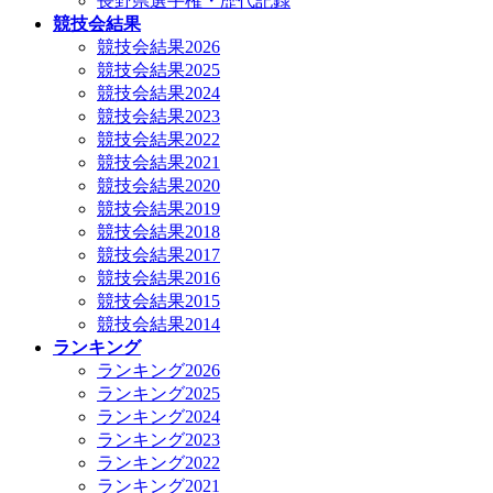
長野県選手権・歴代記録
競技会結果
競技会結果2026
競技会結果2025
競技会結果2024
競技会結果2023
競技会結果2022
競技会結果2021
競技会結果2020
競技会結果2019
競技会結果2018
競技会結果2017
競技会結果2016
競技会結果2015
競技会結果2014
ランキング
ランキング2026
ランキング2025
ランキング2024
ランキング2023
ランキング2022
ランキング2021