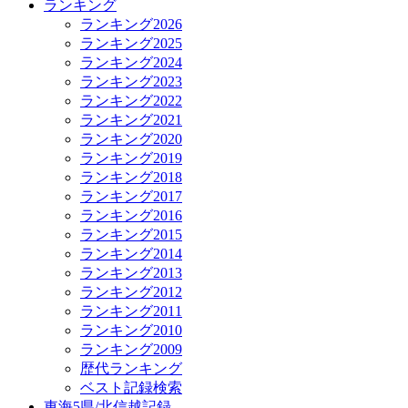
ランキング
ランキング2026
ランキング2025
ランキング2024
ランキング2023
ランキング2022
ランキング2021
ランキング2020
ランキング2019
ランキング2018
ランキング2017
ランキング2016
ランキング2015
ランキング2014
ランキング2013
ランキング2012
ランキング2011
ランキング2010
ランキング2009
歴代ランキング
ベスト記録検索
東海5県/北信越記録