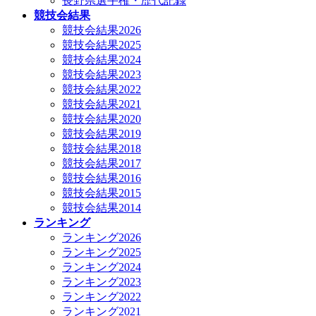
長野県選手権・歴代記録
競技会結果
競技会結果2026
競技会結果2025
競技会結果2024
競技会結果2023
競技会結果2022
競技会結果2021
競技会結果2020
競技会結果2019
競技会結果2018
競技会結果2017
競技会結果2016
競技会結果2015
競技会結果2014
ランキング
ランキング2026
ランキング2025
ランキング2024
ランキング2023
ランキング2022
ランキング2021