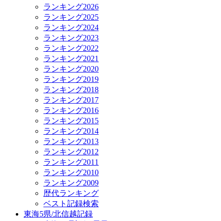
ランキング2026
ランキング2025
ランキング2024
ランキング2023
ランキング2022
ランキング2021
ランキング2020
ランキング2019
ランキング2018
ランキング2017
ランキング2016
ランキング2015
ランキング2014
ランキング2013
ランキング2012
ランキング2011
ランキング2010
ランキング2009
歴代ランキング
ベスト記録検索
東海5県/北信越記録