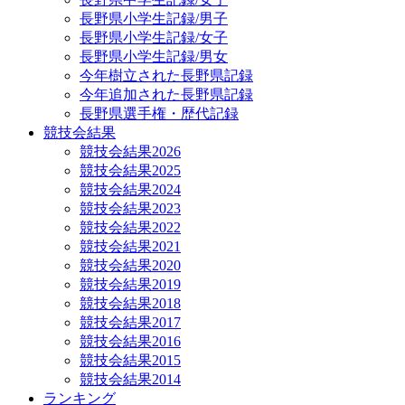
長野県小学生記録/男子
長野県小学生記録/女子
長野県小学生記録/男女
今年樹立された長野県記録
今年追加された長野県記録
長野県選手権・歴代記録
競技会結果
競技会結果2026
競技会結果2025
競技会結果2024
競技会結果2023
競技会結果2022
競技会結果2021
競技会結果2020
競技会結果2019
競技会結果2018
競技会結果2017
競技会結果2016
競技会結果2015
競技会結果2014
ランキング