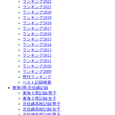
ランキング2022
ランキング2021
ランキング2020
ランキング2019
ランキング2018
ランキング2017
ランキング2016
ランキング2015
ランキング2014
ランキング2013
ランキング2012
ランキング2011
ランキング2010
ランキング2009
歴代ランキング
ベスト記録検索
東海5県/北信越記録
東海５県記録/男子
東海５県記録/女子
北信越高校記録/男子
北信越高校記録/女子
北信越中学記録/男子