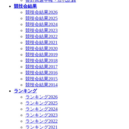
長野県選手権・歴代記録
競技会結果
競技会結果2026
競技会結果2025
競技会結果2024
競技会結果2023
競技会結果2022
競技会結果2021
競技会結果2020
競技会結果2019
競技会結果2018
競技会結果2017
競技会結果2016
競技会結果2015
競技会結果2014
ランキング
ランキング2026
ランキング2025
ランキング2024
ランキング2023
ランキング2022
ランキング2021