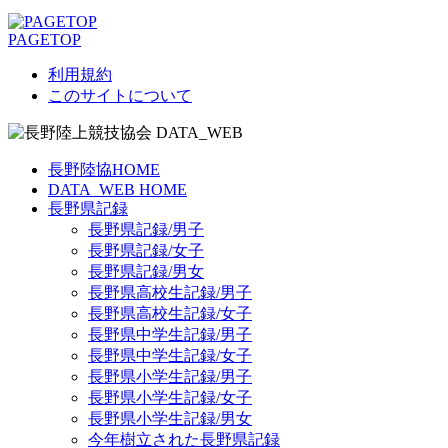
PAGETOP
利用規約
このサイトについて
長野陸協HOME
DATA_WEB HOME
長野県記録
長野県記録/男子
長野県記録/女子
長野県記録/男女
長野県高校生記録/男子
長野県高校生記録/女子
長野県中学生記録/男子
長野県中学生記録/女子
長野県小学生記録/男子
長野県小学生記録/女子
長野県小学生記録/男女
今年樹立された長野県記録