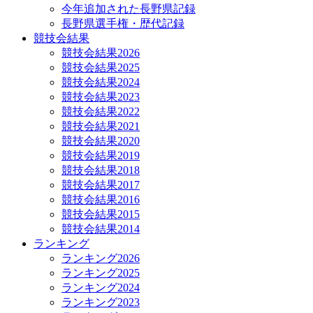
今年追加された長野県記録
長野県選手権・歴代記録
競技会結果
競技会結果2026
競技会結果2025
競技会結果2024
競技会結果2023
競技会結果2022
競技会結果2021
競技会結果2020
競技会結果2019
競技会結果2018
競技会結果2017
競技会結果2016
競技会結果2015
競技会結果2014
ランキング
ランキング2026
ランキング2025
ランキング2024
ランキング2023