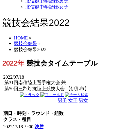
北信越中学記録/男子
北信越中学記録/女子
競技会結果2022
HOME
»
競技会結果
»
競技会結果2022
2022年
競技会タイムテーブル
2022/07/18
第31回南信陸上選手権大会 兼
第50回三郡対抗陸上競技大会 【伊那市】
男子
女子
男女
期日・時刻・ラウンド・組数
クラス・種目
2022/ 7/18 9:00
決勝