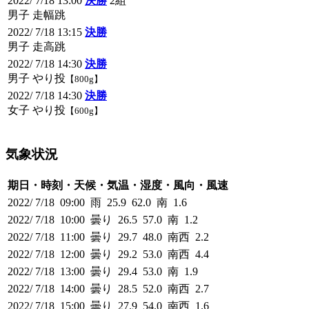
2022/ 7/18 13:00
決勝
2組
男子 走幅跳
2022/ 7/18 13:15
決勝
男子 走高跳
2022/ 7/18 14:30
決勝
男子 やり投
【800g】
2022/ 7/18 14:30
決勝
女子 やり投
【600g】
気象状況
期日・時刻・天候・気温・湿度・風向・風速
2022/ 7/18 09:00 雨 25.9 62.0 南 1.6
2022/ 7/18 10:00 曇り 26.5 57.0 南 1.2
2022/ 7/18 11:00 曇り 29.7 48.0 南西 2.2
2022/ 7/18 12:00 曇り 29.2 53.0 南西 4.4
2022/ 7/18 13:00 曇り 29.4 53.0 南 1.9
2022/ 7/18 14:00 曇り 28.5 52.0 南西 2.7
2022/ 7/18 15:00 曇り 27.9 54.0 南西 1.6