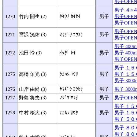
男子OPE
男子 ４×
1270
竹内 開生 (2)
ﾀｹｳﾁ ｶｲｾｲ
男子
男子OPE
男子OPEN
男子OPEN
宮沢 洸佑 (3)
男子
1271
ﾐﾔｻﾞﾜ ｺｳｽｹ
男子OPEN
男子 400m
1272
池田 怜 (3)
ｲｹﾀﾞ ﾚｲ
男子
男子 400m
男子OPEN
男子 １５
1275
高橋 佑光 (3)
ﾀｶﾊｼ ﾕｳﾘ
男子
男子 １５
男子 3000m
1276
山岸 由尚 (3)
ﾔﾏｷﾞｼ ﾖｼﾋｻ
男子
男子 3000m
1277
野島 将夫 (3)
ﾉｼﾞﾏ ﾏｻｵ
男子
男子OPEN
男子 １５
1278
中村 桜大 (3)
ﾅｶﾑﾗ ｵｳﾀ
男子
男子 １５
男子 ５０
男子 ８０
男子 ８０