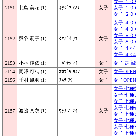
女子 １０
2151
北島 美花 (1)
ｷﾀｼﾞﾏ ﾐﾊﾅ
女子
女子 １０
女子 ２０
女子 ４０
女子 ４０
女子 ８０
熊谷 莉子 (1)
女子
2152
ｸﾏｶﾞｲ ﾘｺ
女子 ８０
女子 ４×
女子 ４×
2153
小林 澪依 (1)
ｺﾊﾞﾔｼ ﾚｲ
女子
女子 走高
2154
岡澤 可純 (1)
ｵｶｻﾞﾜ ｶｽﾐ
女子
女子OPE
2156
千村 風羽 (1)
ﾁﾑﾗ ﾌｳ
女子
女子OPE
女子 七種
女子 七種
女子 七種
女子 七種
渡邉 真衣 (1)
女子
2157
ﾜﾀﾅﾍﾞ ﾏｲ
女子 七種
女子 七種
女子 七種
女子 七種