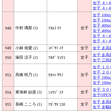
女子 ４×
女子 ４×
女子 100m
女子 100mH
女子 400m
中村 璃那 (3)
女子
948
ﾅｶﾑﾗ ﾘﾅ
女子 400m
女子 ４×
女子 ４×
949
小林 侑愛 (2)
ｺﾊﾞﾔｼ ﾕｱ
女子
女子 走高
女子 走高
塚田 涼子 (2)
女子
950
ﾂｶﾀﾞ ﾘｮｳｺ
女子 三段
女子 １０
女子 ２０
髙橋 咲乃 (1)
女子
953
ﾀｶﾊｼ ｻｻﾉ
女子 100m
女子 100mH
女子 ３０
東海林 結葵 (3)
女子
954
ｼｮｳｼﾞ ﾕｱ
女子OPE
女子 走高
長崎 こころ (1)
女子
955
ﾅｶﾞｻｷ ｺｺﾛ
女子 走幅