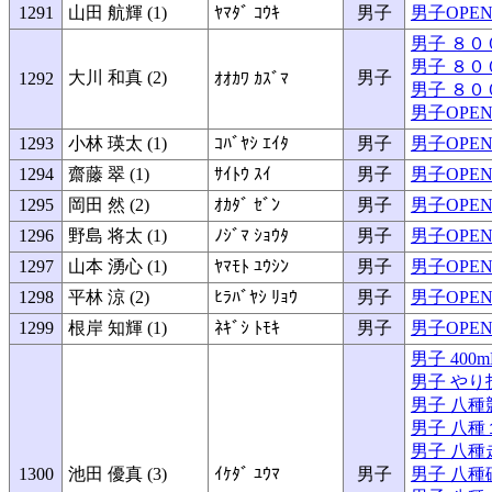
1291
山田 航輝 (1)
ﾔﾏﾀﾞ ｺｳｷ
男子
男子OPEN
男子 ８０
男子 ８０
大川 和真 (2)
男子
1292
ｵｵｶﾜ ｶｽﾞﾏ
男子 ８０
男子OPEN
1293
小林 瑛太 (1)
ｺﾊﾞﾔｼ ｴｲﾀ
男子
男子OPEN
1294
齋藤 翠 (1)
ｻｲﾄｳ ｽｲ
男子
男子OPEN
1295
岡田 然 (2)
ｵｶﾀﾞ ｾﾞﾝ
男子
男子OPEN
1296
野島 将太 (1)
ﾉｼﾞﾏ ｼｮｳﾀ
男子
男子OPEN
1297
山本 湧心 (1)
ﾔﾏﾓﾄ ﾕｳｼﾝ
男子
男子OPEN
1298
平林 涼 (2)
ﾋﾗﾊﾞﾔｼ ﾘｮｳ
男子
男子OPEN
1299
根岸 知輝 (1)
ﾈｷﾞｼ ﾄﾓｷ
男子
男子OPEN
男子 400m
男子 やり投
男子 八種
男子 八種
男子 八種
1300
池田 優真 (3)
ｲｹﾀﾞ ﾕｳﾏ
男子
男子 八種