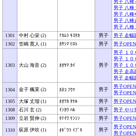
男子 八種
男子 八種
男子 八種
男子 八種
男子 八種
1301
中村 心栄 (2)
ﾅｶﾑﾗ ｷﾖﾀｶ
男子
男子 走幅
1302
笠嶋 寛人 (1)
ｶｻｼﾏ ﾋﾛﾄ
男子
男子OPEN
男子 １０
男子 １０
1303
大山 海音 (2)
ｵｵﾔﾏ ｶｲ
男子
男子 １０
男子 走高
男子 走幅
男子OPEN
金子 楓茉 (2)
男子
1304
ｶﾈｺ ﾌｳﾏ
男子OPEN
1305
大塚 丈瑠 (1)
ｵｵﾂｶ ﾀｹﾙ
男子
男子OPEN
1308
石川 玄 (2)
ｲｼｶﾜ ﾊﾙ
男子
男子 やり投
1309
立岩 賢伸 (2)
ﾀﾃｲﾜ ｹﾝｼﾝ
男子
男子OPEN
男子OPEN
荻原 伊吹 (1)
男子
1310
ｵｷﾞﾜﾗ ｲﾌﾞｷ
男子OPE