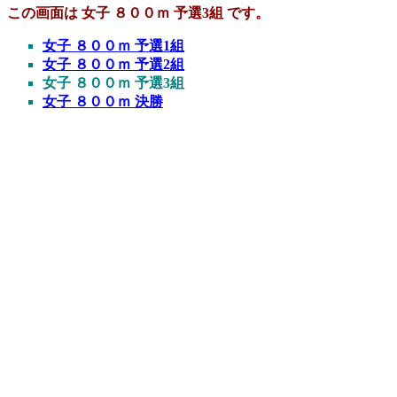
この画面は 女子 ８００ｍ 予選3組 です。
女子 ８００ｍ 予選1組
女子 ８００ｍ 予選2組
女子 ８００ｍ 予選3組
女子 ８００ｍ 決勝