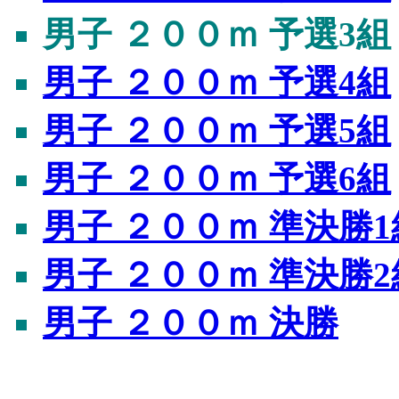
男子 ２００ｍ 予選3組
男子 ２００ｍ 予選4組
男子 ２００ｍ 予選5組
男子 ２００ｍ 予選6組
男子 ２００ｍ 準決勝1
男子 ２００ｍ 準決勝2
男子 ２００ｍ 決勝