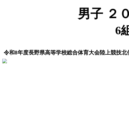
男子 ２
6
令和8年度長野県高等学校総合体育大会陸上競技北