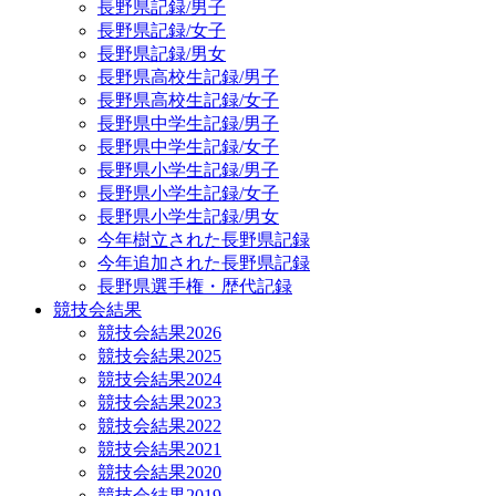
長野県記録/男子
長野県記録/女子
長野県記録/男女
長野県高校生記録/男子
長野県高校生記録/女子
長野県中学生記録/男子
長野県中学生記録/女子
長野県小学生記録/男子
長野県小学生記録/女子
長野県小学生記録/男女
今年樹立された長野県記録
今年追加された長野県記録
長野県選手権・歴代記録
競技会結果
競技会結果2026
競技会結果2025
競技会結果2024
競技会結果2023
競技会結果2022
競技会結果2021
競技会結果2020
競技会結果2019