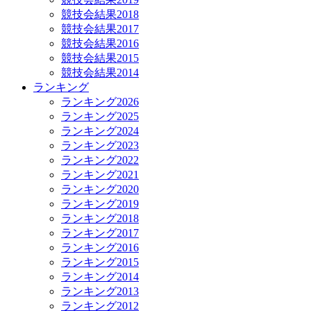
競技会結果2018
競技会結果2017
競技会結果2016
競技会結果2015
競技会結果2014
ランキング
ランキング2026
ランキング2025
ランキング2024
ランキング2023
ランキング2022
ランキング2021
ランキング2020
ランキング2019
ランキング2018
ランキング2017
ランキング2016
ランキング2015
ランキング2014
ランキング2013
ランキング2012