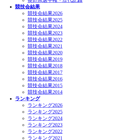
長野県選手権・歴代記録
競技会結果
競技会結果2026
競技会結果2025
競技会結果2024
競技会結果2023
競技会結果2022
競技会結果2021
競技会結果2020
競技会結果2019
競技会結果2018
競技会結果2017
競技会結果2016
競技会結果2015
競技会結果2014
ランキング
ランキング2026
ランキング2025
ランキング2024
ランキング2023
ランキング2022
ランキング2021