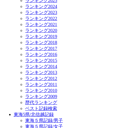
ランキング2025
ランキング2024
ランキング2023
ランキング2022
ランキング2021
ランキング2020
ランキング2019
ランキング2018
ランキング2017
ランキング2016
ランキング2015
ランキング2014
ランキング2013
ランキング2012
ランキング2011
ランキング2010
ランキング2009
歴代ランキング
ベスト記録検索
東海5県/北信越記録
東海５県記録/男子
東海５県記録/女子