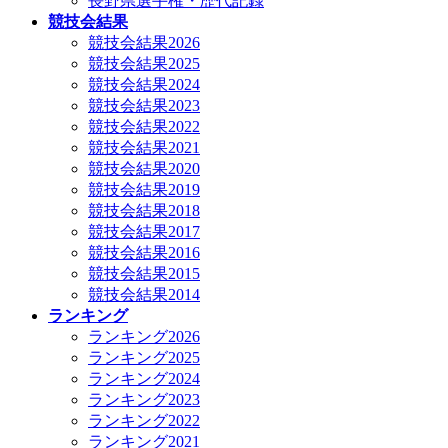
長野県選手権・歴代記録
競技会結果
競技会結果2026
競技会結果2025
競技会結果2024
競技会結果2023
競技会結果2022
競技会結果2021
競技会結果2020
競技会結果2019
競技会結果2018
競技会結果2017
競技会結果2016
競技会結果2015
競技会結果2014
ランキング
ランキング2026
ランキング2025
ランキング2024
ランキング2023
ランキング2022
ランキング2021