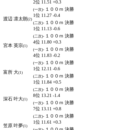
2位 11.51 +0.3
１００ｍ 決勝
(一次)-
1位 11.27 -0.4
渡辺 凛太朗
(2)
１００ｍ 決勝
(二次)-
1位 11.13 -0.6
１００ｍ 決勝
(二次)-
4位 11.80 +0.3
宮本 英宗
(1)
１００ｍ 決勝
(一次)-
4位 11.83 -0.2
１００ｍ 決勝
(一次)-
1位 12.11 -0.6
富所 大
(1)
１００ｍ 決勝
(二次)-
1位 11.84 +0.5
１００ｍ 決勝
(二次)-
8位 13.21 -1.4
深石 叶大
(1)
１００ｍ 決勝
(一次)-
7位 13.11 +0.8
１００ｍ 決勝
(二次)-
1位 11.61 +0.3
笠原 叶夢
(1)
１００ｍ 決勝
(一次)-