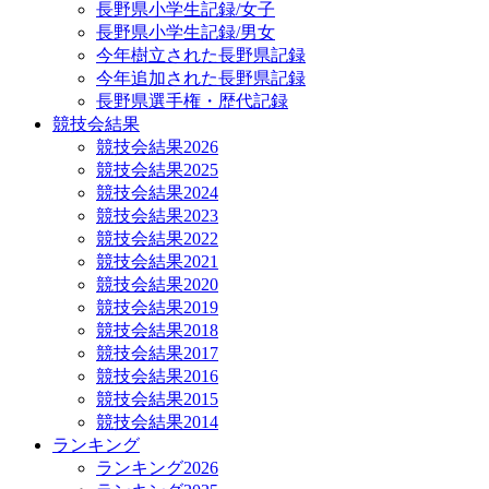
長野県小学生記録/女子
長野県小学生記録/男女
今年樹立された長野県記録
今年追加された長野県記録
長野県選手権・歴代記録
競技会結果
競技会結果2026
競技会結果2025
競技会結果2024
競技会結果2023
競技会結果2022
競技会結果2021
競技会結果2020
競技会結果2019
競技会結果2018
競技会結果2017
競技会結果2016
競技会結果2015
競技会結果2014
ランキング
ランキング2026