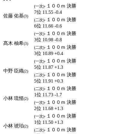
１００ｍ 決勝
(一次)-
7位 11.55 -0.4
佐藤 佑基
(3)
１００ｍ 決勝
(二次)-
6位 11.66 -0.6
１００ｍ 決勝
(一次)-
3位 10.98 -0.8
髙木 柚希
(3)
１００ｍ 決勝
(二次)-
3位 10.89 +0.4
１００ｍ 決勝
(一次)-
5位 11.87 +1.3
中野 臣織
(2)
１００ｍ 決勝
(二次)-
5位 11.91 +0.3
１００ｍ 決勝
(二次)-
1位 11.73 -1.7
小林 琉惺
(2)
１００ｍ 決勝
(一次)-
2位 11.68 +1.3
１００ｍ 決勝
(一次)-
1位 11.50 +1.3
小林 琥珀
(2)
１００ｍ 決勝
(二次)-