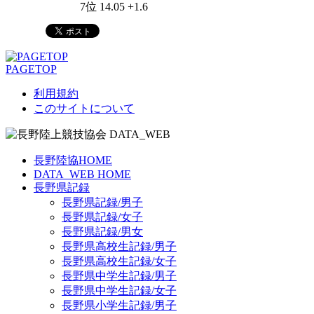
7位 14.05 +1.6
PAGETOP
利用規約
このサイトについて
長野陸協HOME
DATA_WEB HOME
長野県記録
長野県記録/男子
長野県記録/女子
長野県記録/男女
長野県高校生記録/男子
長野県高校生記録/女子
長野県中学生記録/男子
長野県中学生記録/女子
長野県小学生記録/男子