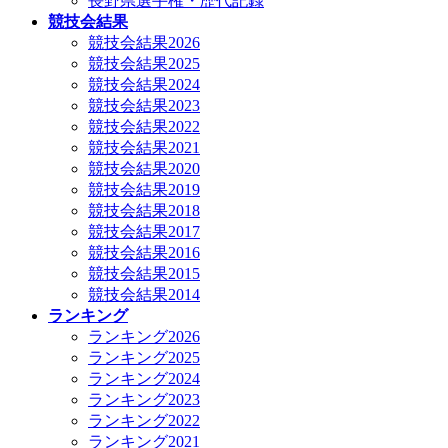
長野県選手権・歴代記録
競技会結果
競技会結果2026
競技会結果2025
競技会結果2024
競技会結果2023
競技会結果2022
競技会結果2021
競技会結果2020
競技会結果2019
競技会結果2018
競技会結果2017
競技会結果2016
競技会結果2015
競技会結果2014
ランキング
ランキング2026
ランキング2025
ランキング2024
ランキング2023
ランキング2022
ランキング2021