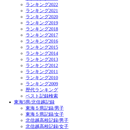
ランキング2022
ランキング2021
ランキング2020
ランキング2019
ランキング2018
ランキング2017
ランキング2016
ランキング2015
ランキング2014
ランキング2013
ランキング2012
ランキング2011
ランキング2010
ランキング2009
歴代ランキング
ベスト記録検索
東海5県/北信越記録
東海５県記録/男子
東海５県記録/女子
北信越高校記録/男子
北信越高校記録/女子