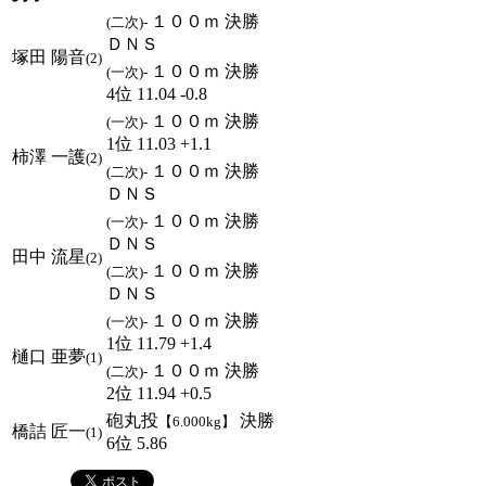
１００ｍ 決勝
(二次)-
ＤＮＳ
塚田 陽音
(2)
１００ｍ 決勝
(一次)-
4位 11.04 -0.8
１００ｍ 決勝
(一次)-
1位 11.03 +1.1
柿澤 一護
(2)
１００ｍ 決勝
(二次)-
ＤＮＳ
１００ｍ 決勝
(一次)-
ＤＮＳ
田中 流星
(2)
１００ｍ 決勝
(二次)-
ＤＮＳ
１００ｍ 決勝
(一次)-
1位 11.79 +1.4
樋口 亜夢
(1)
１００ｍ 決勝
(二次)-
2位 11.94 +0.5
砲丸投
決勝
【6.000kg】
橋詰 匠一
(1)
6位 5.86