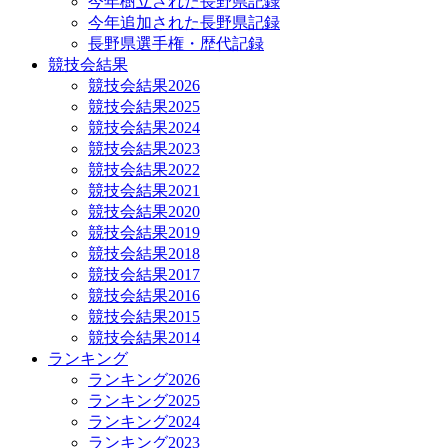
今年樹立された長野県記録
今年追加された長野県記録
長野県選手権・歴代記録
競技会結果
競技会結果2026
競技会結果2025
競技会結果2024
競技会結果2023
競技会結果2022
競技会結果2021
競技会結果2020
競技会結果2019
競技会結果2018
競技会結果2017
競技会結果2016
競技会結果2015
競技会結果2014
ランキング
ランキング2026
ランキング2025
ランキング2024
ランキング2023