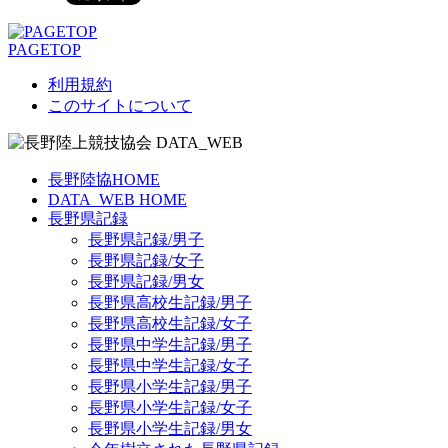
PAGETOP
利用規約
このサイトについて
長野陸協HOME
DATA_WEB HOME
長野県記録
長野県記録/男子
長野県記録/女子
長野県記録/男女
長野県高校生記録/男子
長野県高校生記録/女子
長野県中学生記録/男子
長野県中学生記録/女子
長野県小学生記録/男子
長野県小学生記録/女子
長野県小学生記録/男女