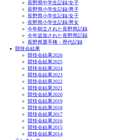
長野県中学生記録/女子
長野県小学生記録/男子
長野県小学生記録/女子
長野県小学生記録/男女
今年樹立された長野県記録
今年追加された長野県記録
長野県選手権・歴代記録
競技会結果
競技会結果2026
競技会結果2025
競技会結果2024
競技会結果2023
競技会結果2022
競技会結果2021
競技会結果2020
競技会結果2019
競技会結果2018
競技会結果2017
競技会結果2016
競技会結果2015
競技会結果2014