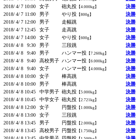
2018/ 4/ 7
10:00
女子
砲丸投
決勝
【4.000kg】
2018/ 4/ 7
11:00
男子
やり投
決勝
【800g】
2018/ 4/ 7
12:00
男子
走幅跳
決勝
2018/ 4/ 7
12:45
女子
走高跳
決勝
2018/ 4/ 7
14:00
女子
やり投
決勝
【600g】
2018/ 4/ 8
9:30
男子
三段跳
決勝
2018/ 4/ 8
9:40
男子
ハンマー投
決勝
【7.260kg】
2018/ 4/ 8
9:40
高校男子
ハンマー投
決勝
【6.000kg】
2018/ 4/ 8
9:40
女子
ハンマー投
決勝
【4.000kg】
2018/ 4/ 8
10:00
女子
棒高跳
決勝
2018/ 4/ 8
10:00
男子
棒高跳
決勝
2018/ 4/ 8
10:45
中学男子
砲丸投
決勝
【5.000kg】
2018/ 4/ 8
10:45
中学女子
砲丸投
決勝
【2.721kg】
2018/ 4/ 8
12:00
女子
円盤投
決勝
【1.000kg】
2018/ 4/ 8
13:00
女子
三段跳
決勝
2018/ 4/ 8
13:45
男子
円盤投
決勝
【2.000kg】
2018/ 4/ 8
13:45
高校男子
円盤投
決勝
【1.750kg】
2018/ 4/ 8
13:45
中学男子
円盤投
決勝
【1.500kg】