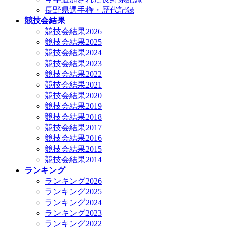
長野県選手権・歴代記録
競技会結果
競技会結果2026
競技会結果2025
競技会結果2024
競技会結果2023
競技会結果2022
競技会結果2021
競技会結果2020
競技会結果2019
競技会結果2018
競技会結果2017
競技会結果2016
競技会結果2015
競技会結果2014
ランキング
ランキング2026
ランキング2025
ランキング2024
ランキング2023
ランキング2022