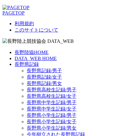
PAGETOP
利用規約
このサイトについて
長野陸協HOME
DATA_WEB HOME
長野県記録
長野県記録/男子
長野県記録/女子
長野県記録/男女
長野県高校生記録/男子
長野県高校生記録/女子
長野県中学生記録/男子
長野県中学生記録/女子
長野県小学生記録/男子
長野県小学生記録/女子
長野県小学生記録/男女
今年樹立された長野県記録