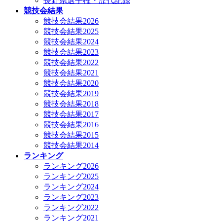
長野県選手権・歴代記録
競技会結果
競技会結果2026
競技会結果2025
競技会結果2024
競技会結果2023
競技会結果2022
競技会結果2021
競技会結果2020
競技会結果2019
競技会結果2018
競技会結果2017
競技会結果2016
競技会結果2015
競技会結果2014
ランキング
ランキング2026
ランキング2025
ランキング2024
ランキング2023
ランキング2022
ランキング2021