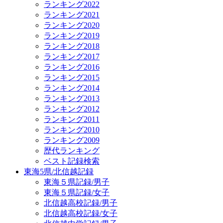
ランキング2022
ランキング2021
ランキング2020
ランキング2019
ランキング2018
ランキング2017
ランキング2016
ランキング2015
ランキング2014
ランキング2013
ランキング2012
ランキング2011
ランキング2010
ランキング2009
歴代ランキング
ベスト記録検索
東海5県/北信越記録
東海５県記録/男子
東海５県記録/女子
北信越高校記録/男子
北信越高校記録/女子