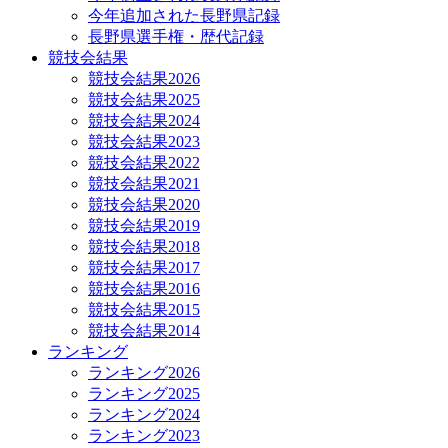
今年追加された長野県記録
長野県選手権・歴代記録
競技会結果
競技会結果2026
競技会結果2025
競技会結果2024
競技会結果2023
競技会結果2022
競技会結果2021
競技会結果2020
競技会結果2019
競技会結果2018
競技会結果2017
競技会結果2016
競技会結果2015
競技会結果2014
ランキング
ランキング2026
ランキング2025
ランキング2024
ランキング2023