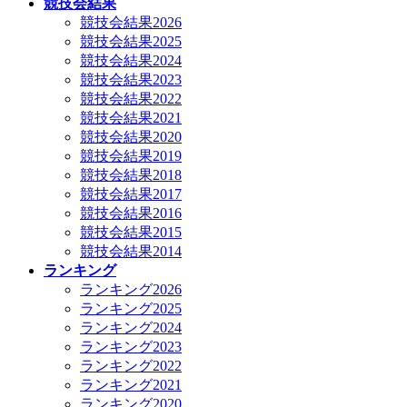
競技会結果
競技会結果2026
競技会結果2025
競技会結果2024
競技会結果2023
競技会結果2022
競技会結果2021
競技会結果2020
競技会結果2019
競技会結果2018
競技会結果2017
競技会結果2016
競技会結果2015
競技会結果2014
ランキング
ランキング2026
ランキング2025
ランキング2024
ランキング2023
ランキング2022
ランキング2021
ランキング2020