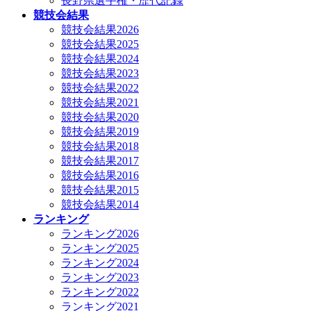
長野県選手権・歴代記録
競技会結果
競技会結果2026
競技会結果2025
競技会結果2024
競技会結果2023
競技会結果2022
競技会結果2021
競技会結果2020
競技会結果2019
競技会結果2018
競技会結果2017
競技会結果2016
競技会結果2015
競技会結果2014
ランキング
ランキング2026
ランキング2025
ランキング2024
ランキング2023
ランキング2022
ランキング2021