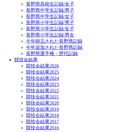
長野県高校生記録/女子
長野県中学生記録/男子
長野県中学生記録/女子
長野県小学生記録/男子
長野県小学生記録/女子
長野県小学生記録/男女
今年樹立された長野県記録
今年追加された長野県記録
長野県選手権・歴代記録
競技会結果
競技会結果2026
競技会結果2025
競技会結果2024
競技会結果2023
競技会結果2022
競技会結果2021
競技会結果2020
競技会結果2019
競技会結果2018
競技会結果2017
競技会結果2016