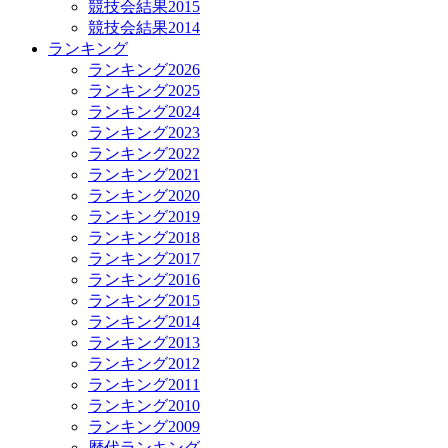
競技会結果2015
競技会結果2014
ランキング
ランキング2026
ランキング2025
ランキング2024
ランキング2023
ランキング2022
ランキング2021
ランキング2020
ランキング2019
ランキング2018
ランキング2017
ランキング2016
ランキング2015
ランキング2014
ランキング2013
ランキング2012
ランキング2011
ランキング2010
ランキング2009
歴代ランキング