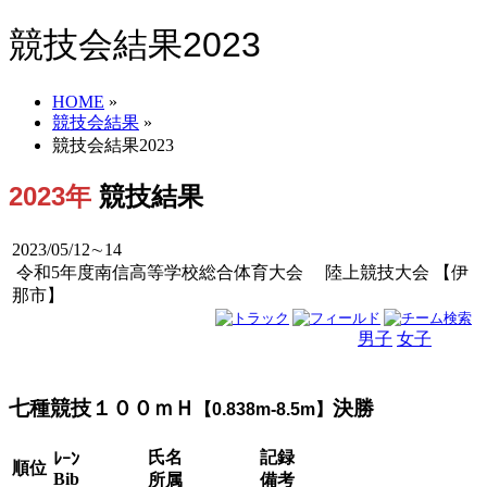
競技会結果2023
HOME
»
競技会結果
»
競技会結果2023
2023年
競技結果
2023/05/12∼14
令和5年度南信高等学校総合体育大会 陸上競技大会 【伊
那市】
男子
女子
男女
七種競技１００ｍＨ
決勝
【0.838m-8.5m】
氏名
記録
ﾚｰﾝ
順位
Bib
所属
備考