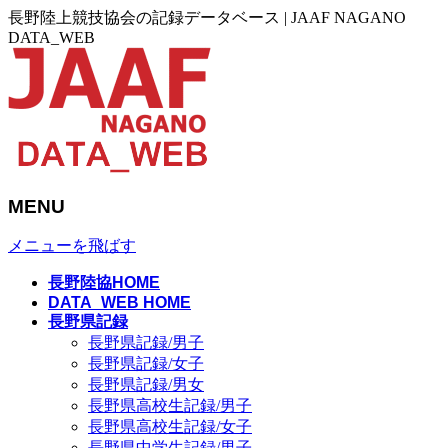
長野陸上競技協会の記録データベース | JAAF NAGANO
DATA_WEB
MENU
メニューを飛ばす
長野陸協HOME
DATA_WEB HOME
長野県記録
長野県記録/男子
長野県記録/女子
長野県記録/男女
長野県高校生記録/男子
長野県高校生記録/女子
長野県中学生記録/男子