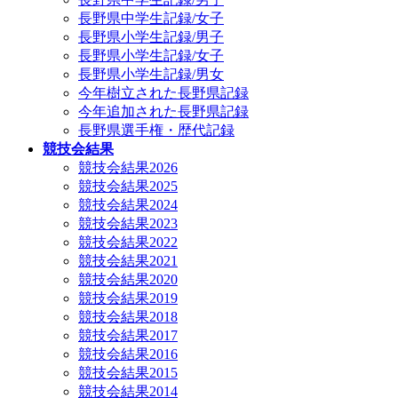
長野県中学生記録/女子
長野県小学生記録/男子
長野県小学生記録/女子
長野県小学生記録/男女
今年樹立された長野県記録
今年追加された長野県記録
長野県選手権・歴代記録
競技会結果
競技会結果2026
競技会結果2025
競技会結果2024
競技会結果2023
競技会結果2022
競技会結果2021
競技会結果2020
競技会結果2019
競技会結果2018
競技会結果2017
競技会結果2016
競技会結果2015
競技会結果2014