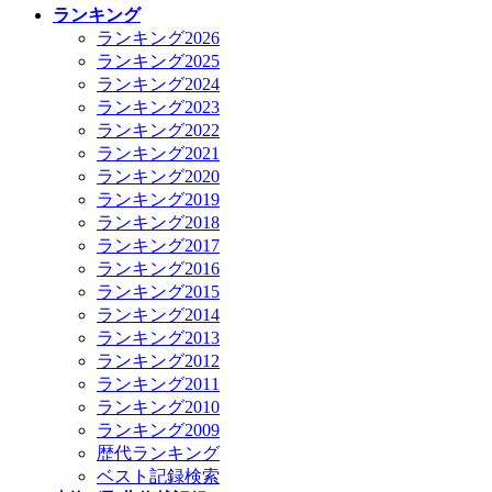
ランキング
ランキング2026
ランキング2025
ランキング2024
ランキング2023
ランキング2022
ランキング2021
ランキング2020
ランキング2019
ランキング2018
ランキング2017
ランキング2016
ランキング2015
ランキング2014
ランキング2013
ランキング2012
ランキング2011
ランキング2010
ランキング2009
歴代ランキング
ベスト記録検索