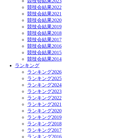
競技会結果2023
競技会結果2022
競技会結果2021
競技会結果2020
競技会結果2019
競技会結果2018
競技会結果2017
競技会結果2016
競技会結果2015
競技会結果2014
ランキング
ランキング2026
ランキング2025
ランキング2024
ランキング2023
ランキング2022
ランキング2021
ランキング2020
ランキング2019
ランキング2018
ランキング2017
ランキング2016