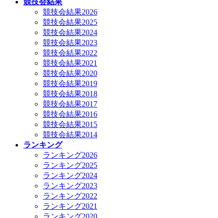
競技会結果
競技会結果2026
競技会結果2025
競技会結果2024
競技会結果2023
競技会結果2022
競技会結果2021
競技会結果2020
競技会結果2019
競技会結果2018
競技会結果2017
競技会結果2016
競技会結果2015
競技会結果2014
ランキング
ランキング2026
ランキング2025
ランキング2024
ランキング2023
ランキング2022
ランキング2021
ランキング2020