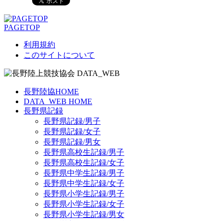
PAGETOP
利用規約
このサイトについて
長野陸協HOME
DATA_WEB HOME
長野県記録
長野県記録/男子
長野県記録/女子
長野県記録/男女
長野県高校生記録/男子
長野県高校生記録/女子
長野県中学生記録/男子
長野県中学生記録/女子
長野県小学生記録/男子
長野県小学生記録/女子
長野県小学生記録/男女