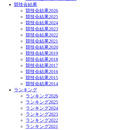
競技会結果
競技会結果2026
競技会結果2025
競技会結果2024
競技会結果2023
競技会結果2022
競技会結果2021
競技会結果2020
競技会結果2019
競技会結果2018
競技会結果2017
競技会結果2016
競技会結果2015
競技会結果2014
ランキング
ランキング2026
ランキング2025
ランキング2024
ランキング2023
ランキング2022
ランキング2021