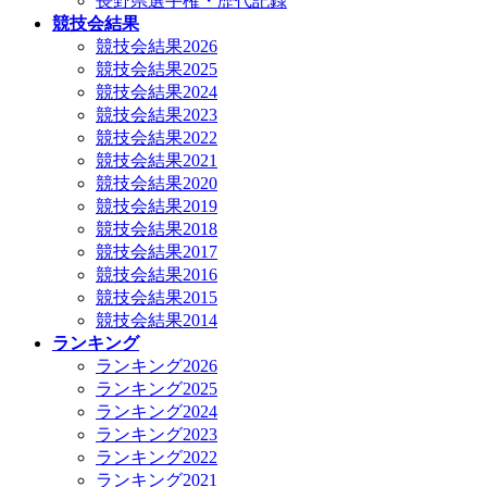
長野県選手権・歴代記録
競技会結果
競技会結果2026
競技会結果2025
競技会結果2024
競技会結果2023
競技会結果2022
競技会結果2021
競技会結果2020
競技会結果2019
競技会結果2018
競技会結果2017
競技会結果2016
競技会結果2015
競技会結果2014
ランキング
ランキング2026
ランキング2025
ランキング2024
ランキング2023
ランキング2022
ランキング2021