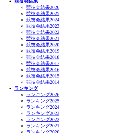
競技会結果
競技会結果2026
競技会結果2025
競技会結果2024
競技会結果2023
競技会結果2022
競技会結果2021
競技会結果2020
競技会結果2019
競技会結果2018
競技会結果2017
競技会結果2016
競技会結果2015
競技会結果2014
ランキング
ランキング2026
ランキング2025
ランキング2024
ランキング2023
ランキング2022
ランキング2021
ランキング2020