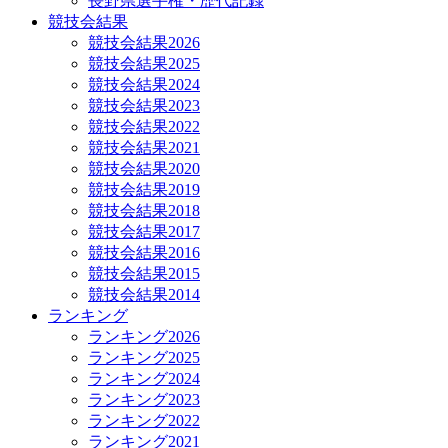
長野県選手権・歴代記録
競技会結果
競技会結果2026
競技会結果2025
競技会結果2024
競技会結果2023
競技会結果2022
競技会結果2021
競技会結果2020
競技会結果2019
競技会結果2018
競技会結果2017
競技会結果2016
競技会結果2015
競技会結果2014
ランキング
ランキング2026
ランキング2025
ランキング2024
ランキング2023
ランキング2022
ランキング2021