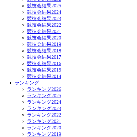
競技会結果2025
競技会結果2024
競技会結果2023
競技会結果2022
競技会結果2021
競技会結果2020
競技会結果2019
競技会結果2018
競技会結果2017
競技会結果2016
競技会結果2015
競技会結果2014
ランキング
ランキング2026
ランキング2025
ランキング2024
ランキング2023
ランキング2022
ランキング2021
ランキング2020
ランキング2019