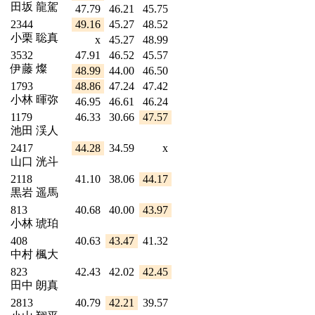
田坂 龍駕
47.79
46.21
45.75
2344
49.16
45.27
48.52
小栗 聡真
x
45.27
48.99
3532
47.91
46.52
45.57
伊藤 燦
48.99
44.00
46.50
1793
48.86
47.24
47.42
小林 暉弥
46.95
46.61
46.24
1179
46.33
30.66
47.57
池田 渓人
2417
44.28
34.59
x
山口 洸斗
2118
41.10
38.06
44.17
黒岩 遥馬
813
40.68
40.00
43.97
小林 琥珀
408
40.63
43.47
41.32
中村 楓大
823
42.43
42.02
42.45
田中 朗真
2813
40.79
42.21
39.57