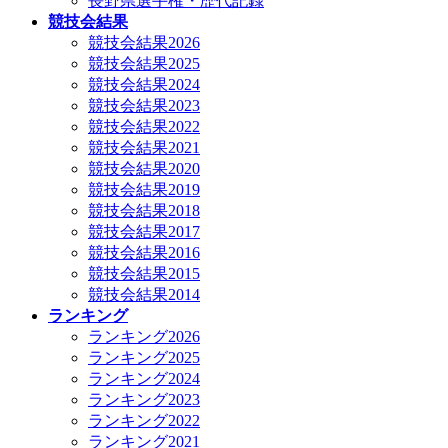
長野県選手権・歴代記録
競技会結果
競技会結果2026
競技会結果2025
競技会結果2024
競技会結果2023
競技会結果2022
競技会結果2021
競技会結果2020
競技会結果2019
競技会結果2018
競技会結果2017
競技会結果2016
競技会結果2015
競技会結果2014
ランキング
ランキング2026
ランキング2025
ランキング2024
ランキング2023
ランキング2022
ランキング2021