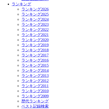
ランキング
ランキング2026
ランキング2025
ランキング2024
ランキング2023
ランキング2022
ランキング2021
ランキング2020
ランキング2019
ランキング2018
ランキング2017
ランキング2016
ランキング2015
ランキング2014
ランキング2013
ランキング2012
ランキング2011
ランキング2010
ランキング2009
歴代ランキング
ベスト記録検索