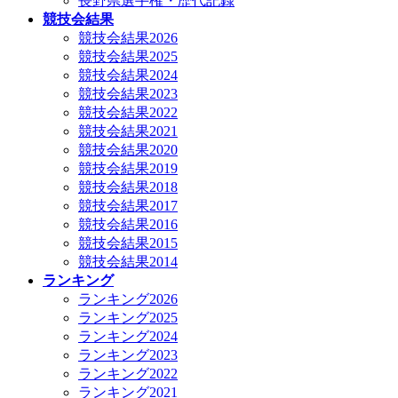
長野県選手権・歴代記録
競技会結果
競技会結果2026
競技会結果2025
競技会結果2024
競技会結果2023
競技会結果2022
競技会結果2021
競技会結果2020
競技会結果2019
競技会結果2018
競技会結果2017
競技会結果2016
競技会結果2015
競技会結果2014
ランキング
ランキング2026
ランキング2025
ランキング2024
ランキング2023
ランキング2022
ランキング2021