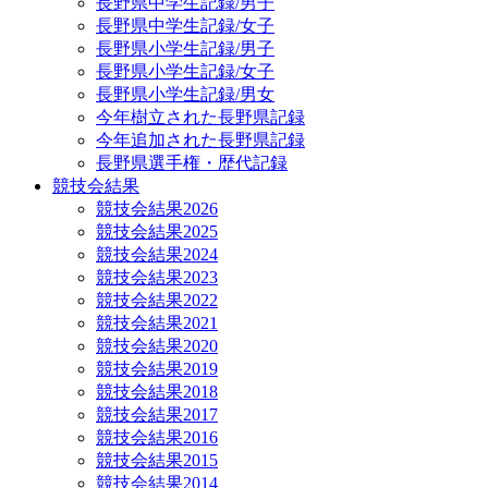
長野県中学生記録/男子
長野県中学生記録/女子
長野県小学生記録/男子
長野県小学生記録/女子
長野県小学生記録/男女
今年樹立された長野県記録
今年追加された長野県記録
長野県選手権・歴代記録
競技会結果
競技会結果2026
競技会結果2025
競技会結果2024
競技会結果2023
競技会結果2022
競技会結果2021
競技会結果2020
競技会結果2019
競技会結果2018
競技会結果2017
競技会結果2016
競技会結果2015
競技会結果2014