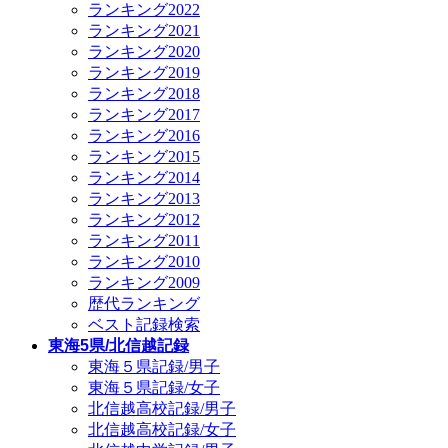
ランキング2022
ランキング2021
ランキング2020
ランキング2019
ランキング2018
ランキング2017
ランキング2016
ランキング2015
ランキング2014
ランキング2013
ランキング2012
ランキング2011
ランキング2010
ランキング2009
歴代ランキング
ベスト記録検索
東海5県/北信越記録
東海５県記録/男子
東海５県記録/女子
北信越高校記録/男子
北信越高校記録/女子