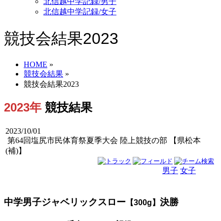
北信越中学記録/男子
北信越中学記録/女子
競技会結果2023
HOME
»
競技会結果
»
競技会結果2023
2023年
競技結果
2023/10/01
第64回塩尻市民体育祭夏季大会 陸上競技の部 【県松本
(補)】
男子
女子
男女
中学男子ジャベリックスロー
決勝
【300g】