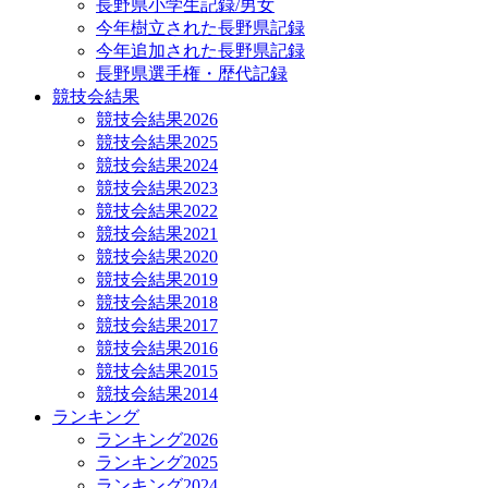
長野県小学生記録/男女
今年樹立された長野県記録
今年追加された長野県記録
長野県選手権・歴代記録
競技会結果
競技会結果2026
競技会結果2025
競技会結果2024
競技会結果2023
競技会結果2022
競技会結果2021
競技会結果2020
競技会結果2019
競技会結果2018
競技会結果2017
競技会結果2016
競技会結果2015
競技会結果2014
ランキング
ランキング2026
ランキング2025
ランキング2024