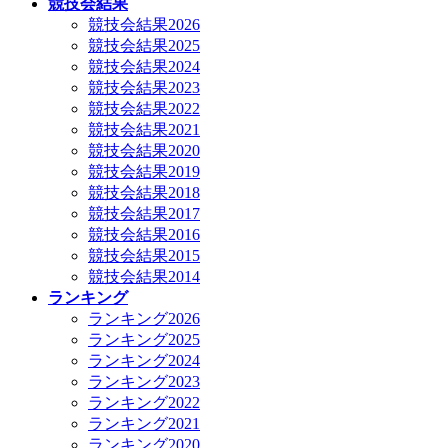
競技会結果
競技会結果2026
競技会結果2025
競技会結果2024
競技会結果2023
競技会結果2022
競技会結果2021
競技会結果2020
競技会結果2019
競技会結果2018
競技会結果2017
競技会結果2016
競技会結果2015
競技会結果2014
ランキング
ランキング2026
ランキング2025
ランキング2024
ランキング2023
ランキング2022
ランキング2021
ランキング2020