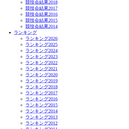
競技会結果2018
競技会結果2017
競技会結果2016
競技会結果2015
競技会結果2014
ランキング
ランキング2026
ランキング2025
ランキング2024
ランキング2023
ランキング2022
ランキング2021
ランキング2020
ランキング2019
ランキング2018
ランキング2017
ランキング2016
ランキング2015
ランキング2014
ランキング2013
ランキング2012