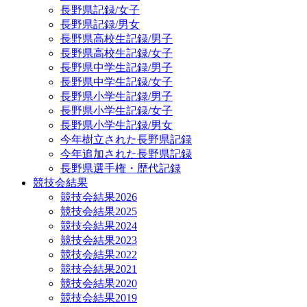
長野県記録/女子
長野県記録/男女
長野県高校生記録/男子
長野県高校生記録/女子
長野県中学生記録/男子
長野県中学生記録/女子
長野県小学生記録/男子
長野県小学生記録/女子
長野県小学生記録/男女
今年樹立された長野県記録
今年追加された長野県記録
長野県選手権・歴代記録
競技会結果
競技会結果2026
競技会結果2025
競技会結果2024
競技会結果2023
競技会結果2022
競技会結果2021
競技会結果2020
競技会結果2019