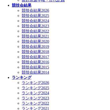
長野県選手権・歴代記録
競技会結果
競技会結果2026
競技会結果2025
競技会結果2024
競技会結果2023
競技会結果2022
競技会結果2021
競技会結果2020
競技会結果2019
競技会結果2018
競技会結果2017
競技会結果2016
競技会結果2015
競技会結果2014
ランキング
ランキング2026
ランキング2025
ランキング2024
ランキング2023
ランキング2022
ランキング2021