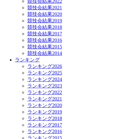
競技会結果2022
競技会結果2021
競技会結果2020
競技会結果2019
競技会結果2018
競技会結果2017
競技会結果2016
競技会結果2015
競技会結果2014
ランキング
ランキング2026
ランキング2025
ランキング2024
ランキング2023
ランキング2022
ランキング2021
ランキング2020
ランキング2019
ランキング2018
ランキング2017
ランキング2016
ランキング2015