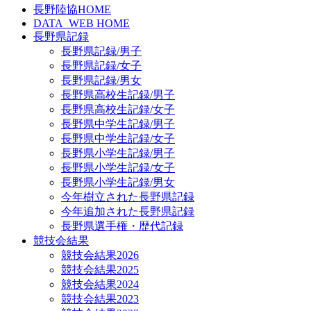
長野陸協HOME
DATA_WEB HOME
長野県記録
長野県記録/男子
長野県記録/女子
長野県記録/男女
長野県高校生記録/男子
長野県高校生記録/女子
長野県中学生記録/男子
長野県中学生記録/女子
長野県小学生記録/男子
長野県小学生記録/女子
長野県小学生記録/男女
今年樹立された長野県記録
今年追加された長野県記録
長野県選手権・歴代記録
競技会結果
競技会結果2026
競技会結果2025
競技会結果2024
競技会結果2023