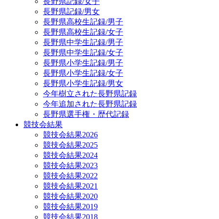
長野県記録/女子
長野県記録/男女
長野県高校生記録/男子
長野県高校生記録/女子
長野県中学生記録/男子
長野県中学生記録/女子
長野県小学生記録/男子
長野県小学生記録/女子
長野県小学生記録/男女
今年樹立された長野県記録
今年追加された長野県記録
長野県選手権・歴代記録
競技会結果
競技会結果2026
競技会結果2025
競技会結果2024
競技会結果2023
競技会結果2022
競技会結果2021
競技会結果2020
競技会結果2019
競技会結果2018