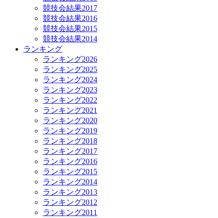
競技会結果2017
競技会結果2016
競技会結果2015
競技会結果2014
ランキング
ランキング2026
ランキング2025
ランキング2024
ランキング2023
ランキング2022
ランキング2021
ランキング2020
ランキング2019
ランキング2018
ランキング2017
ランキング2016
ランキング2015
ランキング2014
ランキング2013
ランキング2012
ランキング2011