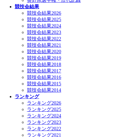
長野県選手権・歴代記録
競技会結果
競技会結果2026
競技会結果2025
競技会結果2024
競技会結果2023
競技会結果2022
競技会結果2021
競技会結果2020
競技会結果2019
競技会結果2018
競技会結果2017
競技会結果2016
競技会結果2015
競技会結果2014
ランキング
ランキング2026
ランキング2025
ランキング2024
ランキング2023
ランキング2022
ランキング2021