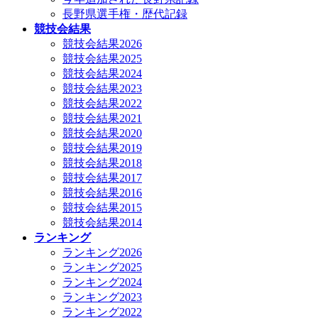
長野県選手権・歴代記録
競技会結果
競技会結果2026
競技会結果2025
競技会結果2024
競技会結果2023
競技会結果2022
競技会結果2021
競技会結果2020
競技会結果2019
競技会結果2018
競技会結果2017
競技会結果2016
競技会結果2015
競技会結果2014
ランキング
ランキング2026
ランキング2025
ランキング2024
ランキング2023
ランキング2022