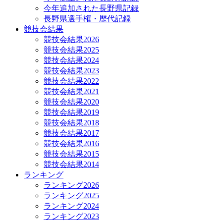
今年追加された長野県記録
長野県選手権・歴代記録
競技会結果
競技会結果2026
競技会結果2025
競技会結果2024
競技会結果2023
競技会結果2022
競技会結果2021
競技会結果2020
競技会結果2019
競技会結果2018
競技会結果2017
競技会結果2016
競技会結果2015
競技会結果2014
ランキング
ランキング2026
ランキング2025
ランキング2024
ランキング2023