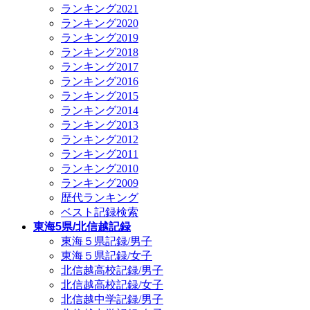
ランキング2021
ランキング2020
ランキング2019
ランキング2018
ランキング2017
ランキング2016
ランキング2015
ランキング2014
ランキング2013
ランキング2012
ランキング2011
ランキング2010
ランキング2009
歴代ランキング
ベスト記録検索
東海5県/北信越記録
東海５県記録/男子
東海５県記録/女子
北信越高校記録/男子
北信越高校記録/女子
北信越中学記録/男子