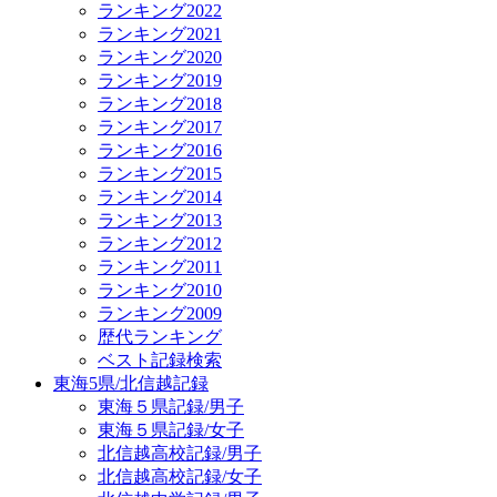
ランキング2022
ランキング2021
ランキング2020
ランキング2019
ランキング2018
ランキング2017
ランキング2016
ランキング2015
ランキング2014
ランキング2013
ランキング2012
ランキング2011
ランキング2010
ランキング2009
歴代ランキング
ベスト記録検索
東海5県/北信越記録
東海５県記録/男子
東海５県記録/女子
北信越高校記録/男子
北信越高校記録/女子