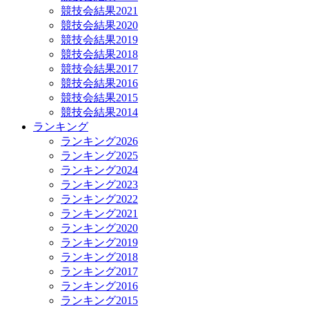
競技会結果2021
競技会結果2020
競技会結果2019
競技会結果2018
競技会結果2017
競技会結果2016
競技会結果2015
競技会結果2014
ランキング
ランキング2026
ランキング2025
ランキング2024
ランキング2023
ランキング2022
ランキング2021
ランキング2020
ランキング2019
ランキング2018
ランキング2017
ランキング2016
ランキング2015