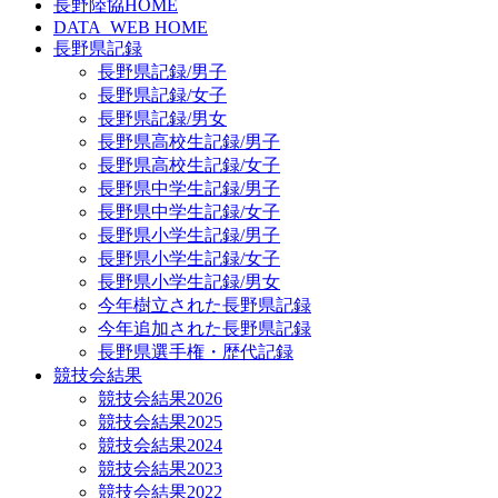
長野陸協HOME
DATA_WEB HOME
長野県記録
長野県記録/男子
長野県記録/女子
長野県記録/男女
長野県高校生記録/男子
長野県高校生記録/女子
長野県中学生記録/男子
長野県中学生記録/女子
長野県小学生記録/男子
長野県小学生記録/女子
長野県小学生記録/男女
今年樹立された長野県記録
今年追加された長野県記録
長野県選手権・歴代記録
競技会結果
競技会結果2026
競技会結果2025
競技会結果2024
競技会結果2023
競技会結果2022