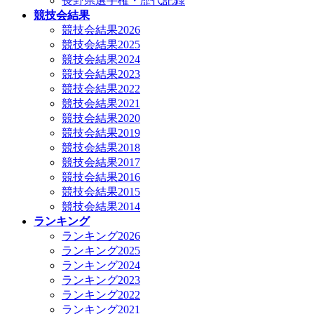
長野県選手権・歴代記録
競技会結果
競技会結果2026
競技会結果2025
競技会結果2024
競技会結果2023
競技会結果2022
競技会結果2021
競技会結果2020
競技会結果2019
競技会結果2018
競技会結果2017
競技会結果2016
競技会結果2015
競技会結果2014
ランキング
ランキング2026
ランキング2025
ランキング2024
ランキング2023
ランキング2022
ランキング2021