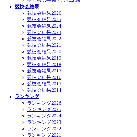
長野県選手権・歴代記録
競技会結果
競技会結果2026
競技会結果2025
競技会結果2024
競技会結果2023
競技会結果2022
競技会結果2021
競技会結果2020
競技会結果2019
競技会結果2018
競技会結果2017
競技会結果2016
競技会結果2015
競技会結果2014
ランキング
ランキング2026
ランキング2025
ランキング2024
ランキング2023
ランキング2022
ランキング2021