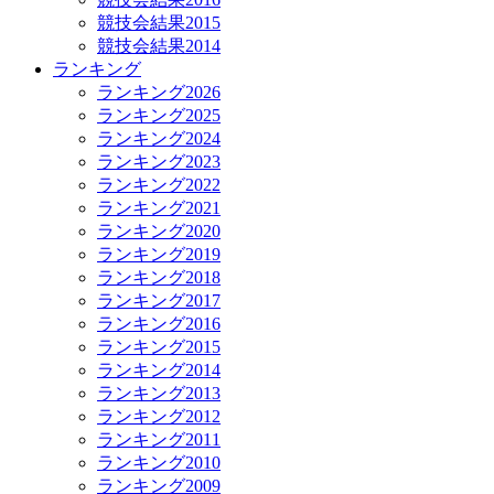
競技会結果2015
競技会結果2014
ランキング
ランキング2026
ランキング2025
ランキング2024
ランキング2023
ランキング2022
ランキング2021
ランキング2020
ランキング2019
ランキング2018
ランキング2017
ランキング2016
ランキング2015
ランキング2014
ランキング2013
ランキング2012
ランキング2011
ランキング2010
ランキング2009