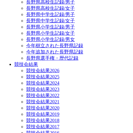
長野県高校生記録/男子
長野県高校生記録/女子
長野県中学生記録/男子
長野県中学生記録/女子
長野県小学生記録/男子
長野県小学生記録/女子
長野県小学生記録/男女
今年樹立された長野県記録
今年追加された長野県記録
長野県選手権・歴代記録
競技会結果
競技会結果2026
競技会結果2025
競技会結果2024
競技会結果2023
競技会結果2022
競技会結果2021
競技会結果2020
競技会結果2019
競技会結果2018
競技会結果2017
競技会結果2016