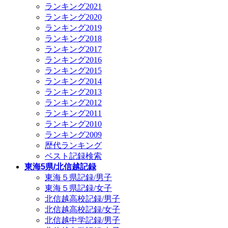
ランキング2021
ランキング2020
ランキング2019
ランキング2018
ランキング2017
ランキング2016
ランキング2015
ランキング2014
ランキング2013
ランキング2012
ランキング2011
ランキング2010
ランキング2009
歴代ランキング
ベスト記録検索
東海5県/北信越記録
東海５県記録/男子
東海５県記録/女子
北信越高校記録/男子
北信越高校記録/女子
北信越中学記録/男子