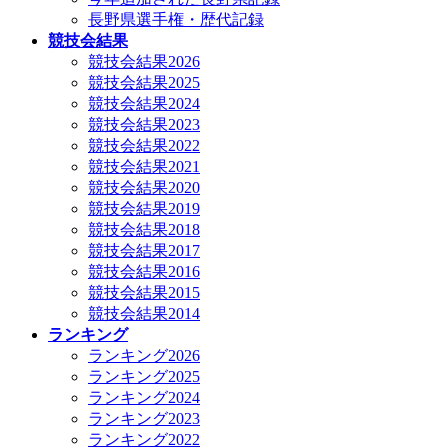
長野県選手権・歴代記録
競技会結果
競技会結果2026
競技会結果2025
競技会結果2024
競技会結果2023
競技会結果2022
競技会結果2021
競技会結果2020
競技会結果2019
競技会結果2018
競技会結果2017
競技会結果2016
競技会結果2015
競技会結果2014
ランキング
ランキング2026
ランキング2025
ランキング2024
ランキング2023
ランキング2022