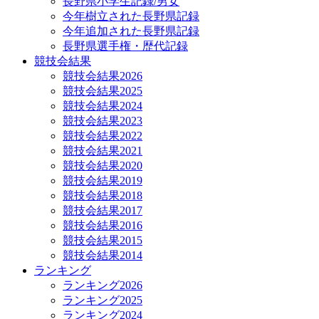
長野県小学生記録/男女
今年樹立された長野県記録
今年追加された長野県記録
長野県選手権・歴代記録
競技会結果
競技会結果2026
競技会結果2025
競技会結果2024
競技会結果2023
競技会結果2022
競技会結果2021
競技会結果2020
競技会結果2019
競技会結果2018
競技会結果2017
競技会結果2016
競技会結果2015
競技会結果2014
ランキング
ランキング2026
ランキング2025
ランキング2024