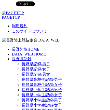
PAGETOP
利用規約
このサイトについて
長野陸協HOME
DATA_WEB HOME
長野県記録
長野県記録/男子
長野県記録/女子
長野県記録/男女
長野県高校生記録/男子
長野県高校生記録/女子
長野県中学生記録/男子
長野県中学生記録/女子
長野県小学生記録/男子
長野県小学生記録/女子