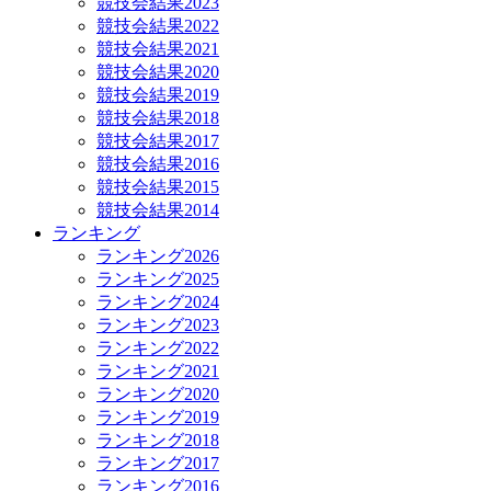
競技会結果2023
競技会結果2022
競技会結果2021
競技会結果2020
競技会結果2019
競技会結果2018
競技会結果2017
競技会結果2016
競技会結果2015
競技会結果2014
ランキング
ランキング2026
ランキング2025
ランキング2024
ランキング2023
ランキング2022
ランキング2021
ランキング2020
ランキング2019
ランキング2018
ランキング2017
ランキング2016