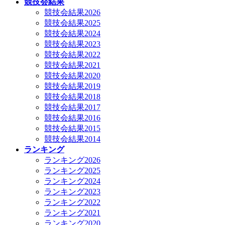
競技会結果
競技会結果2026
競技会結果2025
競技会結果2024
競技会結果2023
競技会結果2022
競技会結果2021
競技会結果2020
競技会結果2019
競技会結果2018
競技会結果2017
競技会結果2016
競技会結果2015
競技会結果2014
ランキング
ランキング2026
ランキング2025
ランキング2024
ランキング2023
ランキング2022
ランキング2021
ランキング2020