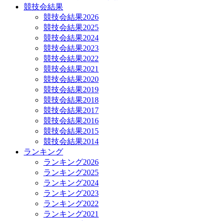
競技会結果
競技会結果2026
競技会結果2025
競技会結果2024
競技会結果2023
競技会結果2022
競技会結果2021
競技会結果2020
競技会結果2019
競技会結果2018
競技会結果2017
競技会結果2016
競技会結果2015
競技会結果2014
ランキング
ランキング2026
ランキング2025
ランキング2024
ランキング2023
ランキング2022
ランキング2021