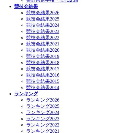
長野県選手権・歴代記録
競技会結果
競技会結果2026
競技会結果2025
競技会結果2024
競技会結果2023
競技会結果2022
競技会結果2021
競技会結果2020
競技会結果2019
競技会結果2018
競技会結果2017
競技会結果2016
競技会結果2015
競技会結果2014
ランキング
ランキング2026
ランキング2025
ランキング2024
ランキング2023
ランキング2022
ランキング2021