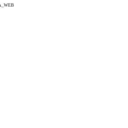
A_WEB