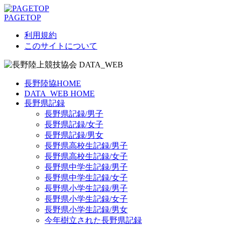
PAGETOP
利用規約
このサイトについて
長野陸協HOME
DATA_WEB HOME
長野県記録
長野県記録/男子
長野県記録/女子
長野県記録/男女
長野県高校生記録/男子
長野県高校生記録/女子
長野県中学生記録/男子
長野県中学生記録/女子
長野県小学生記録/男子
長野県小学生記録/女子
長野県小学生記録/男女
今年樹立された長野県記録