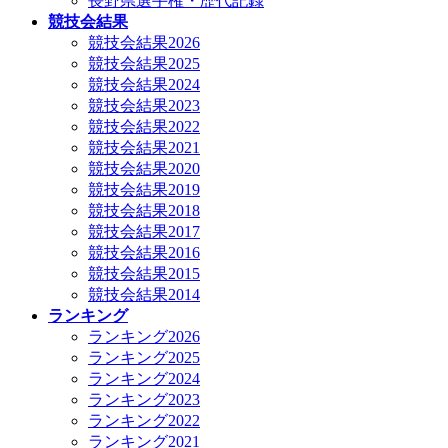
長野県選手権・歴代記録
競技会結果
競技会結果2026
競技会結果2025
競技会結果2024
競技会結果2023
競技会結果2022
競技会結果2021
競技会結果2020
競技会結果2019
競技会結果2018
競技会結果2017
競技会結果2016
競技会結果2015
競技会結果2014
ランキング
ランキング2026
ランキング2025
ランキング2024
ランキング2023
ランキング2022
ランキング2021