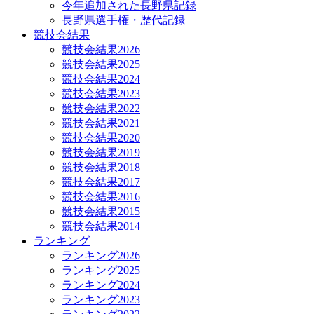
今年追加された長野県記録
長野県選手権・歴代記録
競技会結果
競技会結果2026
競技会結果2025
競技会結果2024
競技会結果2023
競技会結果2022
競技会結果2021
競技会結果2020
競技会結果2019
競技会結果2018
競技会結果2017
競技会結果2016
競技会結果2015
競技会結果2014
ランキング
ランキング2026
ランキング2025
ランキング2024
ランキング2023