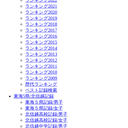
ランキング2022
ランキング2021
ランキング2020
ランキング2019
ランキング2018
ランキング2017
ランキング2016
ランキング2015
ランキング2014
ランキング2013
ランキング2012
ランキング2011
ランキング2010
ランキング2009
歴代ランキング
ベスト記録検索
東海5県/北信越記録
東海５県記録/男子
東海５県記録/女子
北信越高校記録/男子
北信越高校記録/女子
北信越中学記録/男子