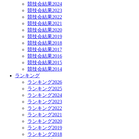
競技会結果2024
競技会結果2023
競技会結果2022
競技会結果2021
競技会結果2020
競技会結果2019
競技会結果2018
競技会結果2017
競技会結果2016
競技会結果2015
競技会結果2014
ランキング
ランキング2026
ランキング2025
ランキング2024
ランキング2023
ランキング2022
ランキング2021
ランキング2020
ランキング2019
ランキング2018