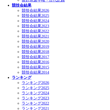
長野県選手権・歴代記録
競技会結果
競技会結果2026
競技会結果2025
競技会結果2024
競技会結果2023
競技会結果2022
競技会結果2021
競技会結果2020
競技会結果2019
競技会結果2018
競技会結果2017
競技会結果2016
競技会結果2015
競技会結果2014
ランキング
ランキング2026
ランキング2025
ランキング2024
ランキング2023
ランキング2022
ランキング2021