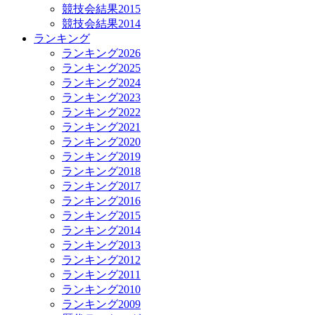
競技会結果2015
競技会結果2014
ランキング
ランキング2026
ランキング2025
ランキング2024
ランキング2023
ランキング2022
ランキング2021
ランキング2020
ランキング2019
ランキング2018
ランキング2017
ランキング2016
ランキング2015
ランキング2014
ランキング2013
ランキング2012
ランキング2011
ランキング2010
ランキング2009