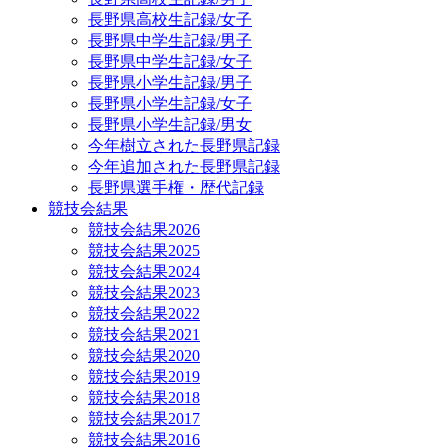
長野県高校生記録/女子
長野県中学生記録/男子
長野県中学生記録/女子
長野県小学生記録/男子
長野県小学生記録/女子
長野県小学生記録/男女
今年樹立された長野県記録
今年追加された長野県記録
長野県選手権・歴代記録
競技会結果
競技会結果2026
競技会結果2025
競技会結果2024
競技会結果2023
競技会結果2022
競技会結果2021
競技会結果2020
競技会結果2019
競技会結果2018
競技会結果2017
競技会結果2016