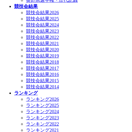
長野県選手権・歴代記録
競技会結果
競技会結果2026
競技会結果2025
競技会結果2024
競技会結果2023
競技会結果2022
競技会結果2021
競技会結果2020
競技会結果2019
競技会結果2018
競技会結果2017
競技会結果2016
競技会結果2015
競技会結果2014
ランキング
ランキング2026
ランキング2025
ランキング2024
ランキング2023
ランキング2022
ランキング2021