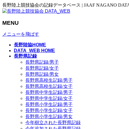
長野陸上競技協会の記録データベース | JAAF NAGANO DAT
MENU
メニューを飛ばす
長野陸協HOME
DATA_WEB HOME
長野県記録
長野県記録/男子
長野県記録/女子
長野県記録/男女
長野県高校生記録/男子
長野県高校生記録/女子
長野県中学生記録/男子
長野県中学生記録/女子
長野県小学生記録/男子
長野県小学生記録/女子
長野県小学生記録/男女
今年樹立された長野県記録
今年追加された長野県記録