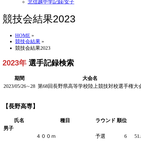
北信越中学記録/女子
競技会結果2023
HOME
»
競技会結果
»
競技会結果2023
2023年
選手記録検索
期間
大会名
2023/05/26∼28
第68回長野県高等学校陸上競技対校選手権大
【長野高専】
氏名
種目
ラウンド
順位
男子
４００ｍ
予選
6
51