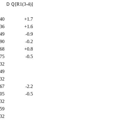
ＤＱ[R1(3-4)]
.40
+1.7
.36
+1.6
.49
-0.9
.90
-0.2
.68
+0.8
.75
-0.5
.32
.49
.32
.67
-2.2
.05
-0.5
.32
.59
.32