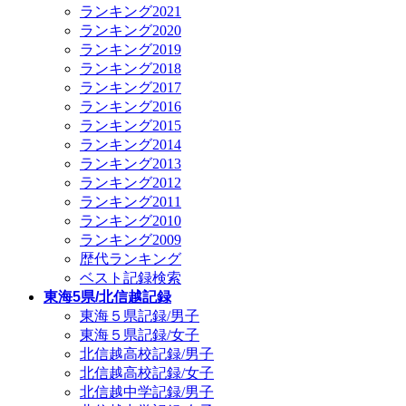
ランキング2021
ランキング2020
ランキング2019
ランキング2018
ランキング2017
ランキング2016
ランキング2015
ランキング2014
ランキング2013
ランキング2012
ランキング2011
ランキング2010
ランキング2009
歴代ランキング
ベスト記録検索
東海5県/北信越記録
東海５県記録/男子
東海５県記録/女子
北信越高校記録/男子
北信越高校記録/女子
北信越中学記録/男子