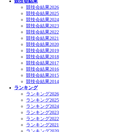
競技会結果
競技会結果2026
競技会結果2025
競技会結果2024
競技会結果2023
競技会結果2022
競技会結果2021
競技会結果2020
競技会結果2019
競技会結果2018
競技会結果2017
競技会結果2016
競技会結果2015
競技会結果2014
ランキング
ランキング2026
ランキング2025
ランキング2024
ランキング2023
ランキング2022
ランキング2021
ランキング2020