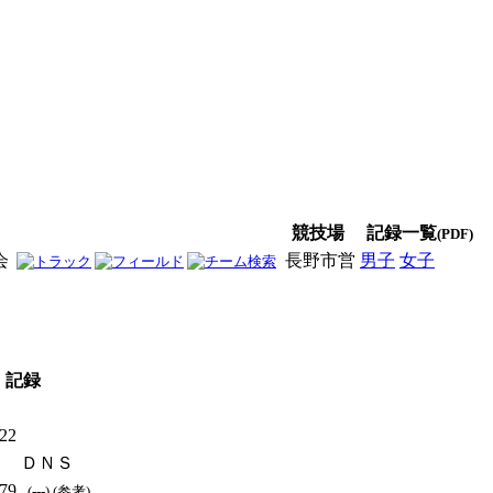
競技場
記録一覧
(PDF)
会
長野市営
男子
女子
男女
記録
.22
ＤＮＳ
.79
(---)
(参考)