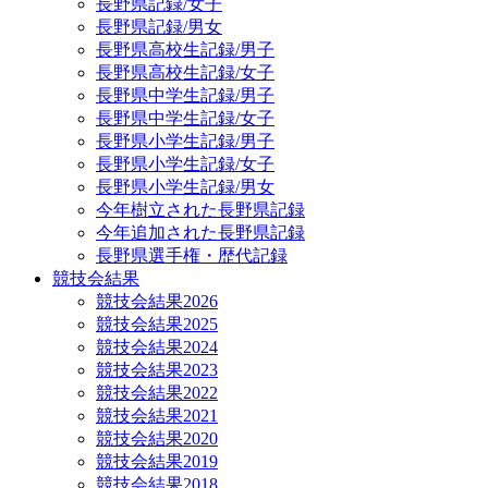
長野県記録/女子
長野県記録/男女
長野県高校生記録/男子
長野県高校生記録/女子
長野県中学生記録/男子
長野県中学生記録/女子
長野県小学生記録/男子
長野県小学生記録/女子
長野県小学生記録/男女
今年樹立された長野県記録
今年追加された長野県記録
長野県選手権・歴代記録
競技会結果
競技会結果2026
競技会結果2025
競技会結果2024
競技会結果2023
競技会結果2022
競技会結果2021
競技会結果2020
競技会結果2019
競技会結果2018