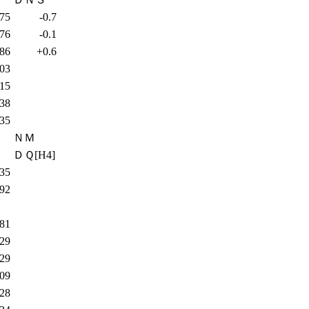
.75
-0.7
.76
-0.1
.86
+0.6
.03
.15
.38
.35
ＮＭ
ＤＱ[H4]
.35
.92
.81
.29
.29
.09
.28