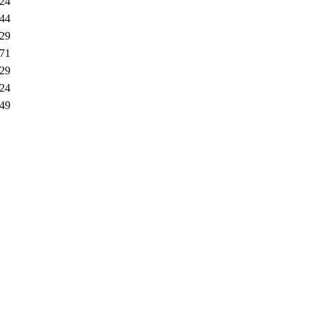
.24
.44
.29
.71
.29
.24
.49