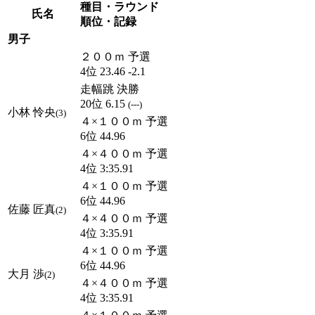
種目・ラウンド
氏名
順位・記録
男子
２００ｍ 予選
4位 23.46 -2.1
走幅跳 決勝
20位 6.15
(---)
小林 怜央
(3)
４×１００ｍ 予選
6位 44.96
４×４００ｍ 予選
4位 3:35.91
４×１００ｍ 予選
6位 44.96
佐藤 匠真
(2)
４×４００ｍ 予選
4位 3:35.91
４×１００ｍ 予選
6位 44.96
大月 渉
(2)
４×４００ｍ 予選
4位 3:35.91