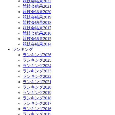
競技会結果2022
競技会結果2021
競技会結果2020
競技会結果2019
競技会結果2018
競技会結果2017
競技会結果2016
競技会結果2015
競技会結果2014
ランキング
ランキング2026
ランキング2025
ランキング2024
ランキング2023
ランキング2022
ランキング2021
ランキング2020
ランキング2019
ランキング2018
ランキング2017
ランキング2016
ランキング2015