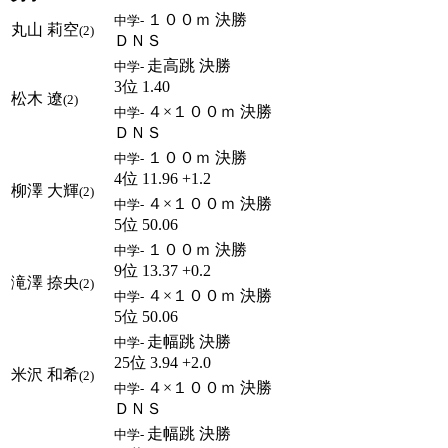
１００ｍ 決勝
中学-
丸山 莉空
(2)
ＤＮＳ
走高跳 決勝
中学-
3位 1.40
松木 遼
(2)
４×１００ｍ 決勝
中学-
ＤＮＳ
１００ｍ 決勝
中学-
4位 11.96 +1.2
柳澤 大輝
(2)
４×１００ｍ 決勝
中学-
5位 50.06
１００ｍ 決勝
中学-
9位 13.37 +0.2
滝澤 捺央
(2)
４×１００ｍ 決勝
中学-
5位 50.06
走幅跳 決勝
中学-
25位 3.94 +2.0
米沢 和希
(2)
４×１００ｍ 決勝
中学-
ＤＮＳ
走幅跳 決勝
中学-