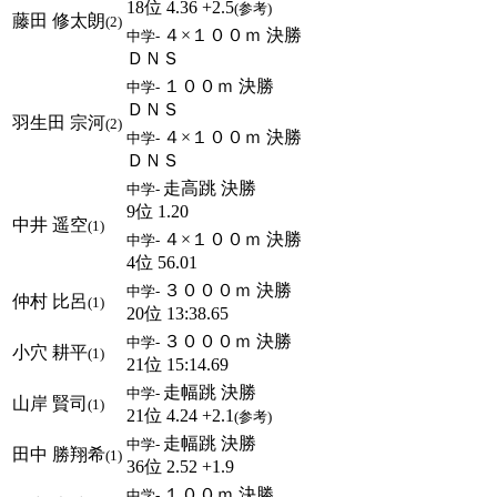
18位 4.36 +2.5
(参考)
藤田 修太朗
(2)
４×１００ｍ 決勝
中学-
ＤＮＳ
１００ｍ 決勝
中学-
ＤＮＳ
羽生田 宗河
(2)
４×１００ｍ 決勝
中学-
ＤＮＳ
走高跳 決勝
中学-
9位 1.20
中井 遥空
(1)
４×１００ｍ 決勝
中学-
4位 56.01
３０００ｍ 決勝
中学-
仲村 比呂
(1)
20位 13:38.65
３０００ｍ 決勝
中学-
小穴 耕平
(1)
21位 15:14.69
走幅跳 決勝
中学-
山岸 賢司
(1)
21位 4.24 +2.1
(参考)
走幅跳 決勝
中学-
田中 勝翔希
(1)
36位 2.52 +1.9
１００ｍ 決勝
中学-