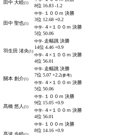
田中 大睦
(1)
8位 16.83 -1.2
１００ｍ 決勝
中学-
3位 12.68 +0.2
田中 聖也
(1)
４×１００ｍ 決勝
中学-
5位 50.06
走幅跳 決勝
中学-
14位 4.46 +0.9
羽生田 渚央
(1)
４×１００ｍ 決勝
中学-
4位 56.01
走幅跳 決勝
中学-
7位 5.07 +2.2
(参考)
關本 創介
(1)
４×１００ｍ 決勝
中学-
5位 50.06
１００ｍ 決勝
中学-
9位 15.05 +0.9
髙橋 悠人
(1)
４×１００ｍ 決勝
中学-
4位 56.01
１００ｍ 決勝
中学-
8位 14.16 +0.9
髙波 歩睦
(1)