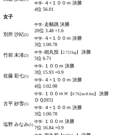
４×１００ｍ 決勝
中学-
4位 56.01
女子
走幅跳 決勝
中学-
20位 3.48 +1.6
別所 沙紀
(2)
４×１００ｍ 決勝
中学-
3位 1:00.78
砲丸投
決勝
中学-
【2.721kg】
竹前 未渚
(2)
5位 6.71
１００ｍ 決勝
中学-
3位 15.93 +0.9
佐藤 彩七
(1)
４×１００ｍ 決勝
中学-
4位 1:02.98
１００ｍＨ
決勝
中学-
【0.762m-8.0m】
ＤＱ[H5]
古平 紗雪
(1)
４×１００ｍ 決勝
中学-
3位 1:00.78
１００ｍ 決勝
中学-
塩野 みなみ
(1)
7位 16.84 +0.9