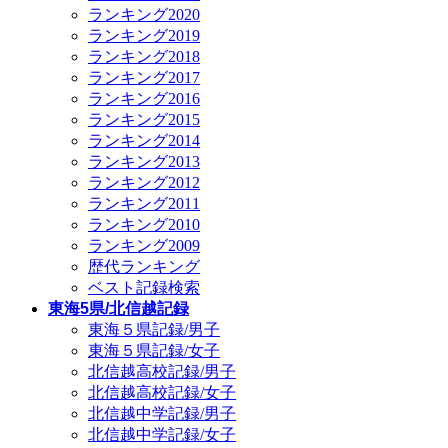
ランキング2020
ランキング2019
ランキング2018
ランキング2017
ランキング2016
ランキング2015
ランキング2014
ランキング2013
ランキング2012
ランキング2011
ランキング2010
ランキング2009
歴代ランキング
ベスト記録検索
東海5県/北信越記録
東海５県記録/男子
東海５県記録/女子
北信越高校記録/男子
北信越高校記録/女子
北信越中学記録/男子
北信越中学記録/女子