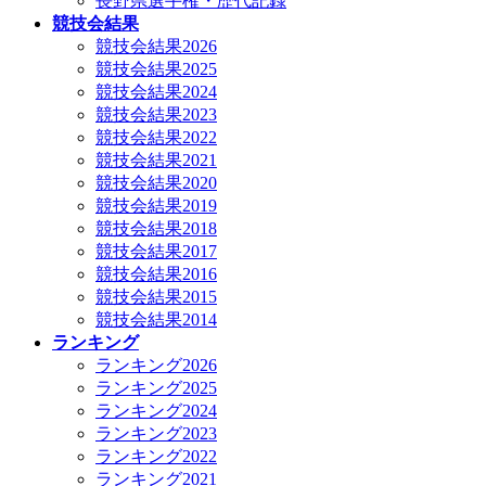
長野県選手権・歴代記録
競技会結果
競技会結果2026
競技会結果2025
競技会結果2024
競技会結果2023
競技会結果2022
競技会結果2021
競技会結果2020
競技会結果2019
競技会結果2018
競技会結果2017
競技会結果2016
競技会結果2015
競技会結果2014
ランキング
ランキング2026
ランキング2025
ランキング2024
ランキング2023
ランキング2022
ランキング2021